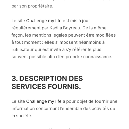
par son propriétaire.
Le site
Challenge my life
est mis à jour
régulièrement par Kadija Boyreau. De la même
façon, les mentions légales peuvent être modifiées
à tout moment : elles s’imposent néanmoins à
l’utilisateur qui est invité à s’y référer le plus
souvent possible afin d’en prendre connaissance.
3. DESCRIPTION DES
SERVICES FOURNIS.
Le site
Challenge my life
a pour objet de fournir une
information concernant l’ensemble des activités de
la société.