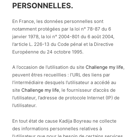
PERSONNELLES.
En France, les données personnelles sont
notamment protégées par la loi n° 78-87 du 6
janvier 1978, la loi n° 2004-801 du 6 août 2004,
l’article L. 226-13 du Code pénal et la Directive
Européenne du 24 octobre 1995.
A l’occasion de l’utilisation du site
Challenge my life
,
peuvent êtres recueillies : l’URL des liens par
l’intermédiaire desquels l’utilisateur a accédé au
site
Challenge my life
, le fournisseur d’accès de
l’utilisateur, l’adresse de protocole Internet (IP) de
l’utilisateur.
En tout état de cause Kadija Boyreau ne collecte
des informations personnelles relatives à
l’utilisateur que pour le besoin de certains services