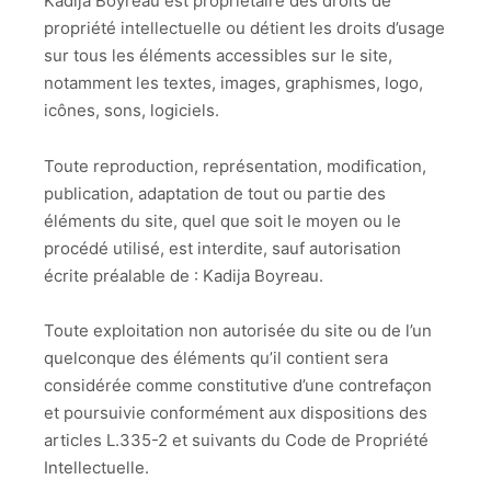
Kadija Boyreau est propriétaire des droits de
propriété intellectuelle ou détient les droits d’usage
sur tous les éléments accessibles sur le site,
notamment les textes, images, graphismes, logo,
icônes, sons, logiciels.
Toute reproduction, représentation, modification,
publication, adaptation de tout ou partie des
éléments du site, quel que soit le moyen ou le
procédé utilisé, est interdite, sauf autorisation
écrite préalable de : Kadija Boyreau.
Toute exploitation non autorisée du site ou de l’un
quelconque des éléments qu’il contient sera
considérée comme constitutive d’une contrefaçon
et poursuivie conformément aux dispositions des
articles L.335-2 et suivants du Code de Propriété
Intellectuelle.