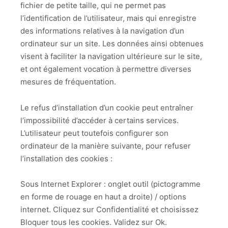
fichier de petite taille, qui ne permet pas
l’identification de l’utilisateur, mais qui enregistre
des informations relatives à la navigation d’un
ordinateur sur un site. Les données ainsi obtenues
visent à faciliter la navigation ultérieure sur le site,
et ont également vocation à permettre diverses
mesures de fréquentation.
Le refus d’installation d’un cookie peut entraîner
l’impossibilité d’accéder à certains services.
L’utilisateur peut toutefois configurer son
ordinateur de la manière suivante, pour refuser
l’installation des cookies :
Sous Internet Explorer : onglet outil (pictogramme
en forme de rouage en haut a droite) / options
internet. Cliquez sur Confidentialité et choisissez
Bloquer tous les cookies. Validez sur Ok.