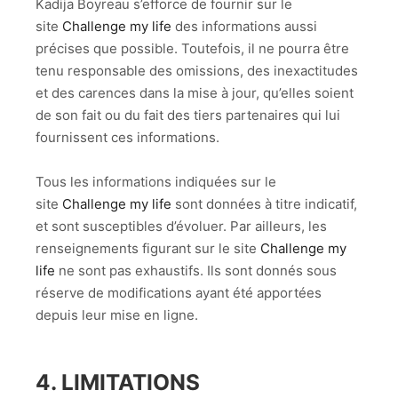
Kadija Boyreau s’efforce de fournir sur le
site
Challenge my life
des informations aussi
précises que possible. Toutefois, il ne pourra être
tenu responsable des omissions, des inexactitudes
et des carences dans la mise à jour, qu’elles soient
de son fait ou du fait des tiers partenaires qui lui
fournissent ces informations.
Tous les informations indiquées sur le
site
Challenge my life
sont données à titre indicatif,
et sont susceptibles d’évoluer. Par ailleurs, les
renseignements figurant sur le site
Challenge my
life
ne sont pas exhaustifs. Ils sont donnés sous
réserve de modifications ayant été apportées
depuis leur mise en ligne.
4. LIMITATIONS