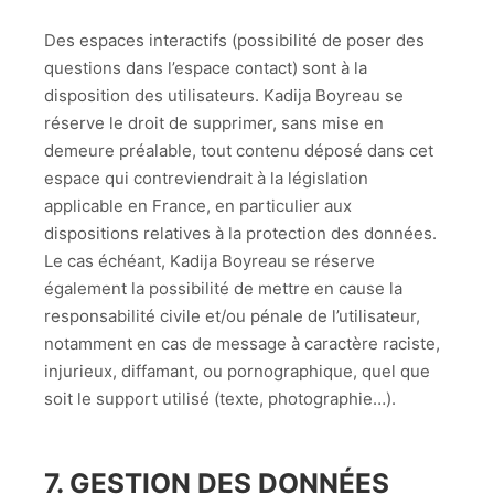
Des espaces interactifs (possibilité de poser des
questions dans l’espace contact) sont à la
disposition des utilisateurs. Kadija Boyreau se
réserve le droit de supprimer, sans mise en
demeure préalable, tout contenu déposé dans cet
espace qui contreviendrait à la législation
applicable en France, en particulier aux
dispositions relatives à la protection des données.
Le cas échéant, Kadija Boyreau se réserve
également la possibilité de mettre en cause la
responsabilité civile et/ou pénale de l’utilisateur,
notamment en cas de message à caractère raciste,
injurieux, diffamant, ou pornographique, quel que
soit le support utilisé (texte, photographie…).
7. GESTION DES DONNÉES