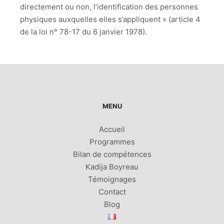
directement ou non, l’identification des personnes
physiques auxquelles elles s’appliquent » (article 4
de la loi n° 78-17 du 6 janvier 1978).
MENU
Accueil
Programmes
Bilan de compétences
Kadija Boyreau
Témoignages
Contact
Blog