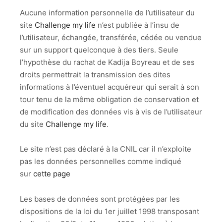
Aucune information personnelle de l’utilisateur du
site
Challenge my life
n’est publiée à l’insu de
l’utilisateur, échangée, transférée, cédée ou vendue
sur un support quelconque à des tiers. Seule
l’hypothèse du rachat de Kadija Boyreau et de ses
droits permettrait la transmission des dites
informations à l’éventuel acquéreur qui serait à son
tour tenu de la même obligation de conservation et
de modification des données vis à vis de l’utilisateur
du site
Challenge my life
.
Le site n’est pas déclaré à la CNIL car il n’exploite
pas les données personnelles comme indiqué
sur
cette page
Les bases de données sont protégées par les
dispositions de la loi du 1er juillet 1998 transposant