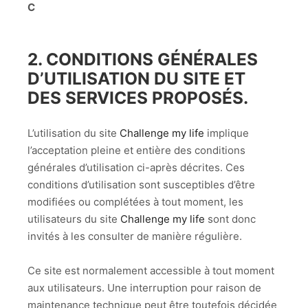
C
2. CONDITIONS GÉNÉRALES
D’UTILISATION DU SITE ET
DES SERVICES PROPOSÉS.
L’utilisation du site
Challenge my life
implique
l’acceptation pleine et entière des conditions
générales d’utilisation ci-après décrites. Ces
conditions d’utilisation sont susceptibles d’être
modifiées ou complétées à tout moment, les
utilisateurs du site
Challenge my life
sont donc
invités à les consulter de manière régulière.
Ce site est normalement accessible à tout moment
aux utilisateurs. Une interruption pour raison de
maintenance technique peut être toutefois décidée