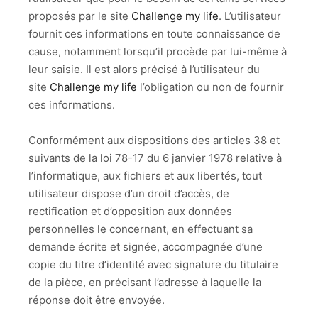
proposés par le site
Challenge my life
. L’utilisateur
fournit ces informations en toute connaissance de
cause, notamment lorsqu’il procède par lui-même à
leur saisie. Il est alors précisé à l’utilisateur du
site
Challenge my life
l’obligation ou non de fournir
ces informations.
Conformément aux dispositions des articles 38 et
suivants de la loi 78-17 du 6 janvier 1978 relative à
l’informatique, aux fichiers et aux libertés, tout
utilisateur dispose d’un droit d’accès, de
rectification et d’opposition aux données
personnelles le concernant, en effectuant sa
demande écrite et signée, accompagnée d’une
copie du titre d’identité avec signature du titulaire
de la pièce, en précisant l’adresse à laquelle la
réponse doit être envoyée.