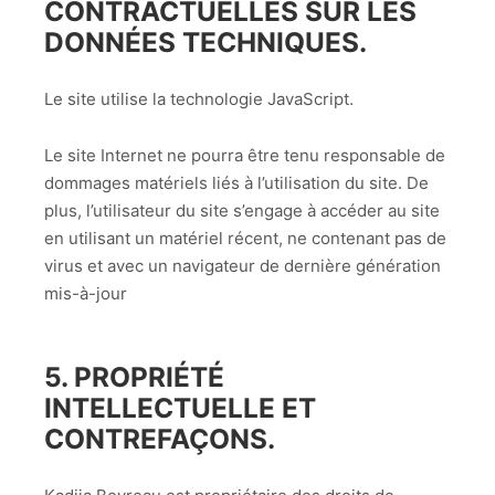
CONTRACTUELLES SUR LES
DONNÉES TECHNIQUES.
Le site utilise la technologie JavaScript.
Le site Internet ne pourra être tenu responsable de
dommages matériels liés à l’utilisation du site. De
plus, l’utilisateur du site s’engage à accéder au site
en utilisant un matériel récent, ne contenant pas de
virus et avec un navigateur de dernière génération
mis-à-jour
5. PROPRIÉTÉ
INTELLECTUELLE ET
CONTREFAÇONS.