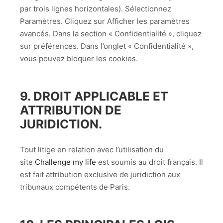
par trois lignes horizontales). Sélectionnez
Paramètres. Cliquez sur Afficher les paramètres
avancés. Dans la section « Confidentialité », cliquez
sur préférences. Dans l’onglet « Confidentialité »,
vous pouvez bloquer les cookies.
9. DROIT APPLICABLE ET
ATTRIBUTION DE
JURIDICTION.
Tout litige en relation avec l’utilisation du
site
Challenge my life
est soumis au droit français. Il
est fait attribution exclusive de juridiction aux
tribunaux compétents de Paris.