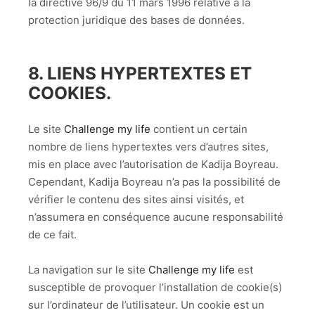
la directive 96/9 du 11 mars 1996 relative à la
protection juridique des bases de données.
8. LIENS HYPERTEXTES ET
COOKIES.
Le site
Challenge my life
contient un certain
nombre de liens hypertextes vers d’autres sites,
mis en place avec l’autorisation de Kadija Boyreau.
Cependant, Kadija Boyreau n’a pas la possibilité de
vérifier le contenu des sites ainsi visités, et
n’assumera en conséquence aucune responsabilité
de ce fait.
La navigation sur le site
Challenge my life
est
susceptible de provoquer l’installation de cookie(s)
sur l’ordinateur de l’utilisateur. Un cookie est un