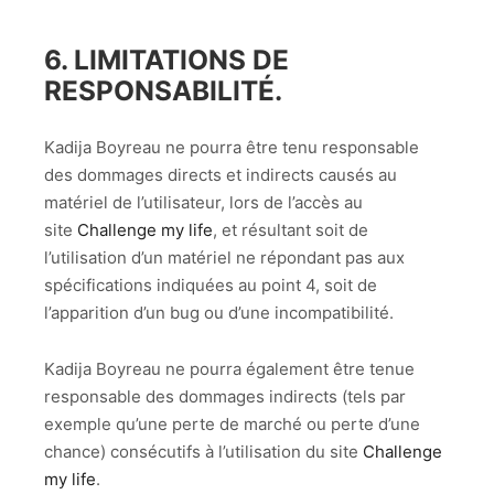
6. LIMITATIONS DE
RESPONSABILITÉ.
Kadija Boyreau ne pourra être tenu responsable
des dommages directs et indirects causés au
matériel de l’utilisateur, lors de l’accès au
site
Challenge my life
, et résultant soit de
l’utilisation d’un matériel ne répondant pas aux
spécifications indiquées au point 4, soit de
l’apparition d’un bug ou d’une incompatibilité.
Kadija Boyreau ne pourra également être tenue
responsable des dommages indirects (tels par
exemple qu’une perte de marché ou perte d’une
chance) consécutifs à l’utilisation du site
Challenge
my life
.