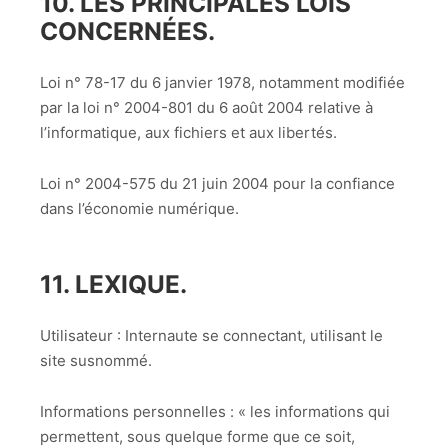
10. LES PRINCIPALES LOIS
CONCERNÉES.
Loi n° 78-17 du 6 janvier 1978, notamment modifiée
par la loi n° 2004-801 du 6 août 2004 relative à
l’informatique, aux fichiers et aux libertés.
Loi n° 2004-575 du 21 juin 2004 pour la confiance
dans l’économie numérique.
11. LEXIQUE.
Utilisateur : Internaute se connectant, utilisant le
site susnommé.
Informations personnelles : « les informations qui
permettent, sous quelque forme que ce soit,