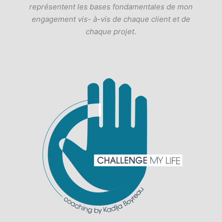
représentent les bases fondamentales de mon
engagement vis- à-vis de chaque client et de
chaque projet.