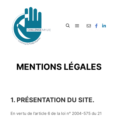
MENTIONS LÉGALES
1. PRÉSENTATION DU SITE.
En vertu de l’article 6 de la loi n° 2004-575 du 21