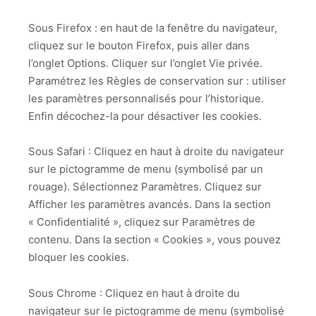
Sous Firefox : en haut de la fenêtre du navigateur,
cliquez sur le bouton Firefox, puis aller dans
l’onglet Options. Cliquer sur l’onglet Vie privée.
Paramétrez les Règles de conservation sur : utiliser
les paramètres personnalisés pour l’historique.
Enfin décochez-la pour désactiver les cookies.
Sous Safari : Cliquez en haut à droite du navigateur
sur le pictogramme de menu (symbolisé par un
rouage). Sélectionnez Paramètres. Cliquez sur
Afficher les paramètres avancés. Dans la section
« Confidentialité », cliquez sur Paramètres de
contenu. Dans la section « Cookies », vous pouvez
bloquer les cookies.
Sous Chrome : Cliquez en haut à droite du
navigateur sur le pictogramme de menu (symbolisé