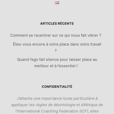
ARTICLES RÉCENTS
Comment se recentrer sur ce qui nous fait vibrer ?
Êtes-vous encore à votre place dans votre travail
?
Quand l’ego fait silence pour laisser place au
meilleur et à l’essentiel !
CONFIDENTIALITÉ
J’attache une importance toute particulière à
appliquer les règles de déontologie et d’éthique de
l’International Coaching Federation (ICF), elles