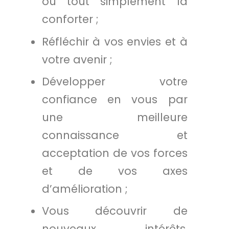
ou tout simplement la
conforter ;
Réfléchir à vos envies et à
votre avenir ;
Développer votre
confiance en vous par
une meilleure
connaissance et
acceptation de vos forces
et de vos axes
d’amélioration ;
Vous découvrir de
nouveaux intérêts,