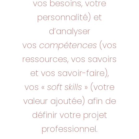
vos besoins, votre
personnalité) et
d’analyser
vos
compétences
(vos
ressources, vos savoirs
et vos savoir-faire),
vos «
soft skills
» (votre
valeur ajoutée) afin de
définir votre projet
professionnel.