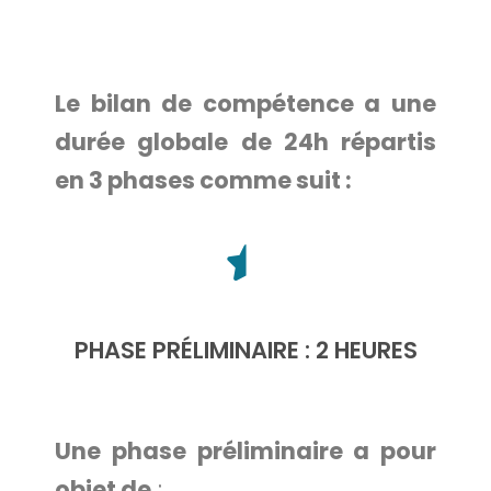
Le bilan de compétence a une
durée globale de 24h répartis
en 3 phases comme suit :
PHASE PRÉLIMINAIRE : 2 HEURES
Une phase préliminaire a pour
objet de
: