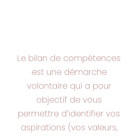
Le bilan de compétences
est une démarche
volontaire qui a pour
objectif de vous
permettre d’identifier vos
aspirations (vos valeurs,