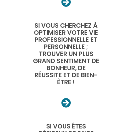
SI VOUS CHERCHEZ À
OPTIMISER VOTRE VIE
PROFESSIONNELLE ET
PERSONNELLE ;
TROUVER UN PLUS
GRAND SENTIMENT DE
BONHEUR, DE
RÉUSSITE ET DE BIEN-
ÊTRE !
SI VOUS ÊTES