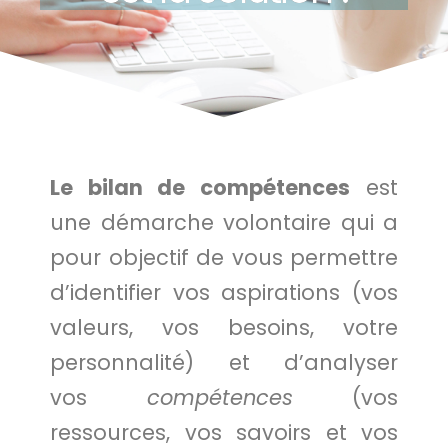
Le bilan de compétences
est
une démarche volontaire qui a
pour objectif de vous permettre
d’identifier vos aspirations (vos
valeurs, vos besoins, votre
personnalité) et d’analyser
vos
compétences
(vos
ressources, vos savoirs et vos