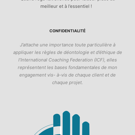
meilleur et à l’essentiel !
CONFIDENTIALITÉ
J’attache une importance toute particulière à
appliquer les règles de déontologie et d’éthique de
l’International Coaching Federation (ICF), elles
représentent les bases fondamentales de mon
engagement vis- à-vis de chaque client et de
chaque projet.