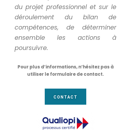
du projet professionnel et sur le
déroulement du bilan de
compétences, de déterminer
ensemble les actions à
poursuivre.
Pour plus d’informations, n’hésitez pas à
utiliser le formulaire de contact.
CONTACT