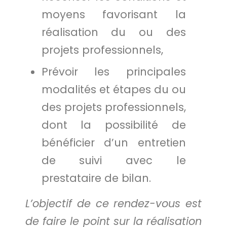
moyens favorisant la
réalisation du ou des
projets professionnels,
Prévoir les principales
modalités et étapes du ou
des projets professionnels,
dont la possibilité de
bénéficier d’un entretien
de suivi avec le
prestataire de bilan.
L’objectif de ce rendez-vous est
de faire le point sur la réalisation