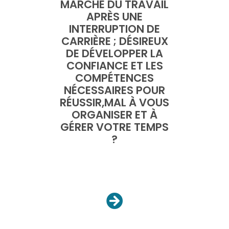
MARCHÉ DU TRAVAIL
APRÈS UNE
INTERRUPTION DE
CARRIÈRE ; DÉSIREUX
DE DÉVELOPPER LA
CONFIANCE ET LES
COMPÉTENCES
NÉCESSAIRES POUR
RÉUSSIR,MAL À VOUS
ORGANISER ET À
GÉRER VOTRE TEMPS
?