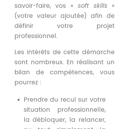
savoir-faire, vos «
soft skills
»
(votre valeur ajoutée) afin de
définir votre projet
professionnel.
Les intérêts de cette démarche
sont nombreux. En réalisant un
bilan de compétences, vous
pourrez :
Prendre du recul sur votre
situation professionnelle,
la débloquer, la relancer,