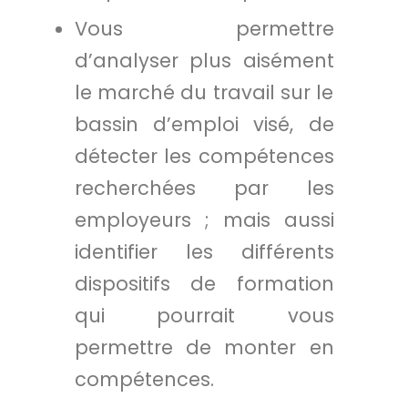
Vous permettre
d’analyser plus aisément
le marché du travail sur le
bassin d’emploi visé, de
détecter les compétences
recherchées par les
employeurs ; mais aussi
identifier les différents
dispositifs de formation
qui pourrait vous
permettre de monter en
compétences.