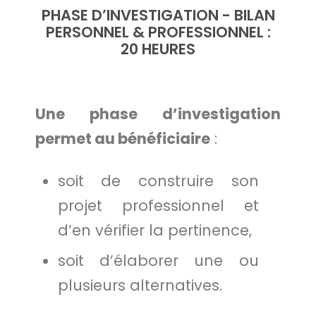
PHASE D’INVESTIGATION - BILAN
PERSONNEL & PROFESSIONNEL :
20 HEURES
Une phase d’investigation
permet au bénéficiaire
:
soit de construire son
projet professionnel et
d’en vérifier la pertinence,
soit d’élaborer une ou
plusieurs alternatives.