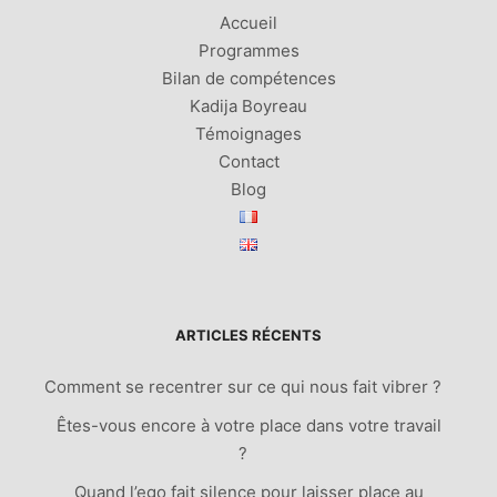
Accueil
Programmes
Bilan de compétences
Kadija Boyreau
Témoignages
Contact
Blog
ARTICLES RÉCENTS
Comment se recentrer sur ce qui nous fait vibrer ?
Êtes-vous encore à votre place dans votre travail
?
Quand l’ego fait silence pour laisser place au