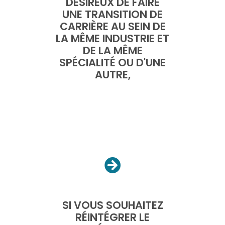
DÉSIREUX DE FAIRE
UNE TRANSITION DE
CARRIÈRE AU SEIN DE
LA MÊME INDUSTRIE ET
DE LA MÊME
SPÉCIALITÉ OU D'UNE
AUTRE,
SI VOUS SOUHAITEZ
RÉINTÉGRER LE