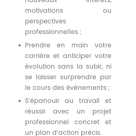
motivations ou
perspectives
professionnelles ;
Prendre en main votre
carrière et anticiper votre
évolution sans la subir, ni
se laisser surprendre par
le cours des évènements ;
S’épanouir au travail et
réussir avec un projet
professionnel concret et
un plan d’action précis.