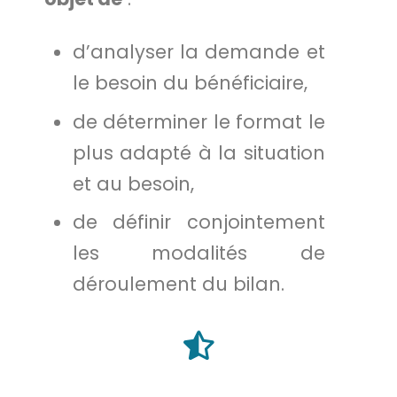
d’analyser la demande et
le besoin du bénéficiaire,
de déterminer le format le
plus adapté à la situation
et au besoin,
de définir conjointement
les modalités de
déroulement du bilan.