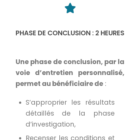
PHASE DE CONCLUSION : 2 HEURES
Une phase de conclusion, par la
voie d’entretien personnalisé,
permet au bénéficiaire de
:
S’approprier les résultats
détaillés de la phase
d’investigation,
Recenser les conditions et