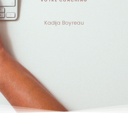
Kadija Boyreau