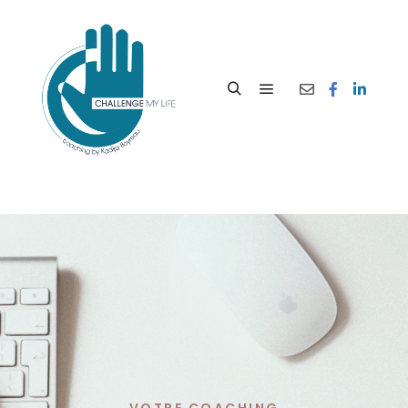
VOTRE COACHING