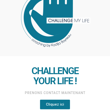
CHALLENGE
YOUR LIFE !
PRENONS CONTACT MAINTENANT
Cliquez ici