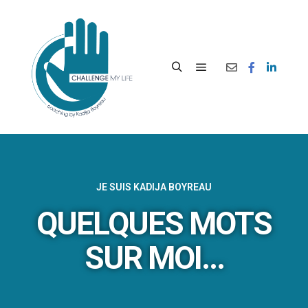
JE SUIS KADIJA BOYREAU
QUELQUES MOTS
SUR MOI...