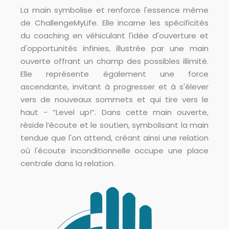
La main symbolise et renforce l'essence même
de ChallengeMyLife. Elle incarne les spécificités
du coaching en véhiculant l'idée d'ouverture et
d'opportunités infinies, illustrée par une main
ouverte offrant un champ des possibles illimité.
Elle représente également une force
ascendante, invitant à progresser et à s'élever
vers de nouveaux sommets et qui tire vers le
haut - “Level up!”. Dans cette main ouverte,
réside l’écoute et le soutien, symbolisant la main
tendue que l'on attend, créant ainsi une relation
où l'écoute inconditionnelle occupe une place
centrale dans la relation.