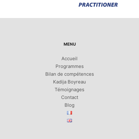
MENU
Accueil
Programmes
Bilan de compétences
Kadija Boyreau
Témoignages
Contact
Blog