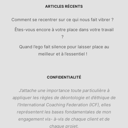
ARTICLES RÉCENTS
Comment se recentrer sur ce qui nous fait vibrer ?
Êtes-vous encore à votre place dans votre travail
?
Quand l’ego fait silence pour laisser place au
meilleur et à l’essentiel !
CONFIDENTIALITÉ
J’attache une importance toute particulière à
appliquer les règles de déontologie et d’éthique de
l’International Coaching Federation (ICF), elles
représentent les bases fondamentales de mon
engagement vis- à-vis de chaque client et de
chaque projet.