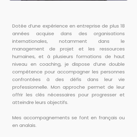
Dotée d’une expérience en entreprise de plus 18
années acquise dans des organisations
internationales, notamment dans le
management de projet et les ressources
humaines, et à plusieurs formations de haut
niveau en coaching, je dispose d’une double
compétence pour accompagner les personnes
confrontées à des défis dans leur vie
professionnelle. Mon approche permet de leur
offrir les clés nécessaires pour progresser et
atteindre leurs objectifs.
Mes accompagnements se font en français ou
en anglais.