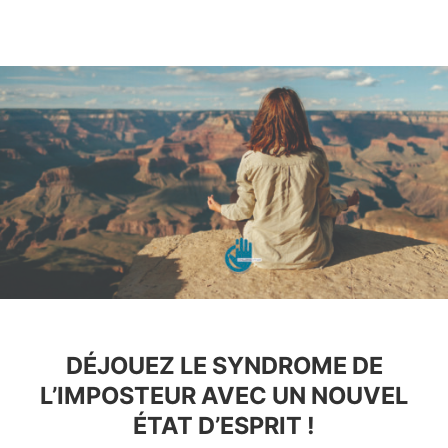
DÉJOUEZ LE SYNDROME DE
L’IMPOSTEUR AVEC UN NOUVEL
ÉTAT D’ESPRIT !