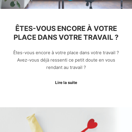
ÊTES-VOUS ENCORE À VOTRE
PLACE DANS VOTRE TRAVAIL ?
Êtes-vous encore à votre place dans votre travail ?
Avez-vous déjà ressenti ce petit doute en vous
rendant au travail ?
Lire la suite