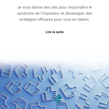
Je vous donne des clés pour reconnaître le
syndrome de l’imposteur et développer des
stratégies efficaces pour vous en libérer.
Lire la suite