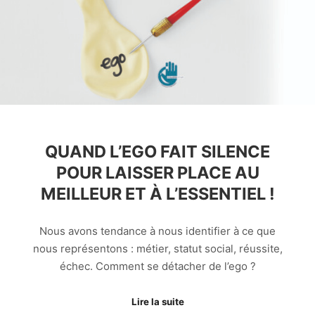
QUAND L’EGO FAIT SILENCE
POUR LAISSER PLACE AU
MEILLEUR ET À L’ESSENTIEL !
Nous avons tendance à nous identifier à ce que
nous représentons : métier, statut social, réussite,
échec. Comment se détacher de l’ego ?
Lire la suite