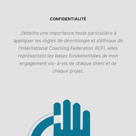
CONFIDENTIALITÉ
J’attache une importance toute particulière à
appliquer les règles de déontologie et d’éthique de
l’International Coaching Federation (ICF), elles
représentent les bases fondamentales de mon
engagement vis- à-vis de chaque client et de
chaque projet.