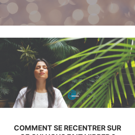
COMMENT SE RECENTRER SUR