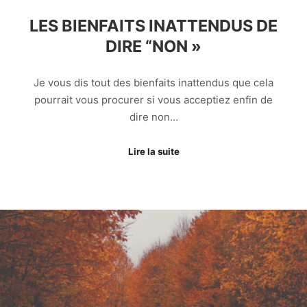
LES BIENFAITS INATTENDUS DE
DIRE “NON »
Je vous dis tout des bienfaits inattendus que cela
pourrait vous procurer si vous acceptiez enfin de
dire non…
Lire la suite