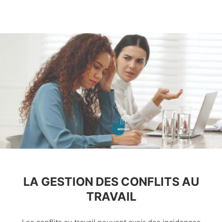
LA GESTION DES CONFLITS AU
TRAVAIL