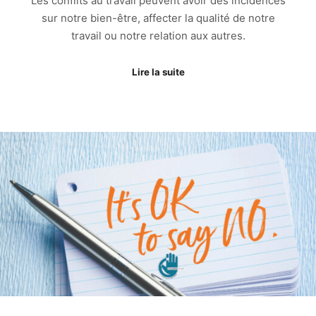
Les conflits au travail peuvent avoir des incidences
sur notre bien-être, affecter la qualité de notre
travail ou notre relation aux autres.
Lire la suite