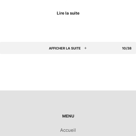
Lire la suite
AFFICHER LA SUITE
10/38
MENU
Accueil