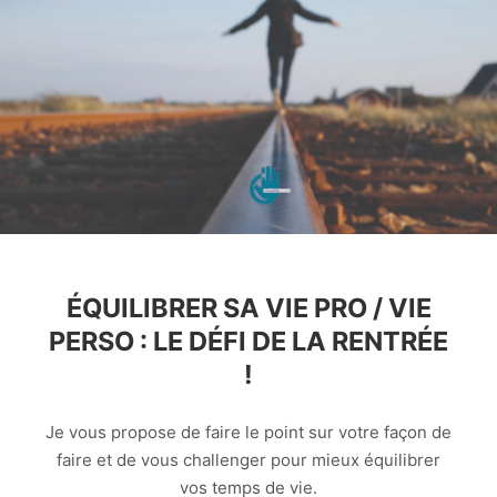
ÉQUILIBRER SA VIE PRO / VIE
PERSO : LE DÉFI DE LA RENTRÉE
!
Je vous propose de faire le point sur votre façon de
faire et de vous challenger pour mieux équilibrer
vos temps de vie.