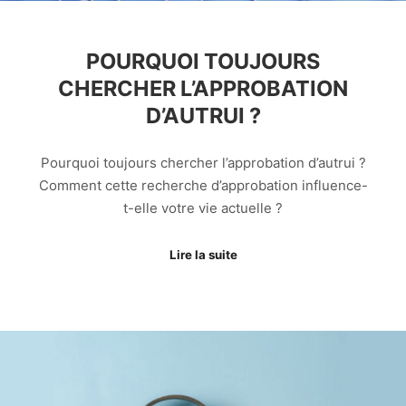
POURQUOI TOUJOURS
CHERCHER L’APPROBATION
D’AUTRUI ?
Pourquoi toujours chercher l’approbation d’autrui ?
Comment cette recherche d’approbation influence-
t-elle votre vie actuelle ?
Lire la suite