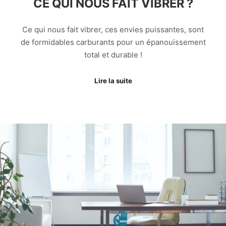
CE QUI NOUS FAIT VIBRER ?
Ce qui nous fait vibrer, ces envies puissantes, sont
de formidables carburants pour un épanouissement
total et durable !
Lire la suite