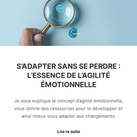
S’ADAPTER SANS SE PERDRE :
L’ESSENCE DE L’AGILITÉ
ÉMOTIONNELLE
Je vous explique le concept d’agilité émotionnelle,
vous donne des ressources pour le développer et
ainsi mieux vous adapter aux changements.
Lire la suite