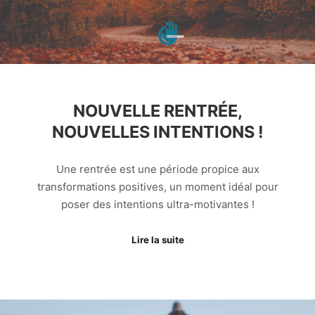
NOUVELLE RENTRÉE,
NOUVELLES INTENTIONS !
Une rentrée est une période propice aux
transformations positives, un moment idéal pour
poser des intentions ultra-motivantes !
Lire la suite