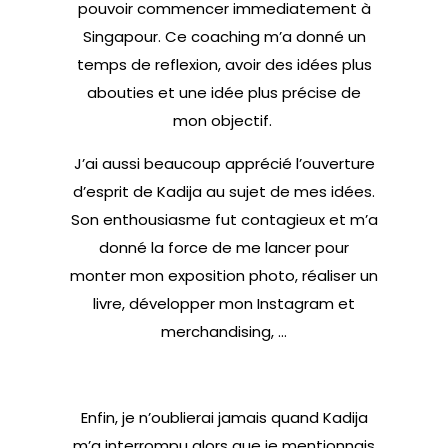
pouvoir commencer immediatement à
Singapour. Ce coaching m’a donné un
temps de reflexion, avoir des idées plus
abouties et une idée plus précise de
mon objectif.
J’ai aussi beaucoup apprécié l’ouverture
d’esprit de Kadija au sujet de mes idées.
Son enthousiasme fut contagieux et m’a
donné la force de me lancer pour
monter mon exposition photo, réaliser un
livre, développer mon Instagram et
merchandising, …
Enfin, je n’oublierai jamais quand Kadija
m’a interrompu alors que je mentionnais