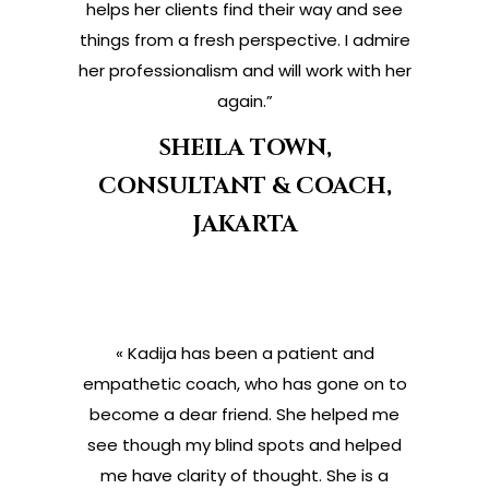
helps her clients find their way and see
things from a fresh perspective. I admire
her professionalism and will work with her
again.”
SHEILA TOWN,
CONSULTANT & COACH,
JAKARTA
« Kadija has been a patient and
empathetic coach, who has gone on to
become a dear friend. She helped me
see though my blind spots and helped
me have clarity of thought. She is a