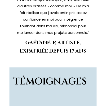
d’autres artistes « comme moi. » Elle m’a
fait réaliser que j’avais enfin pris assez
confiance en moi pour intégrer ce
tournant dans ma vie, primordial pour
me lancer dans mes projets personnels.”
GAÉTANE. P, ARTISTE,
EXPATRIÉE DEPUIS 17 ANS
TÉMOIGNAGES