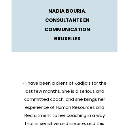
NADIA BOURIA,
CONSULTANTE EN
COMMUNICATION
BRUXELLES
« I have been a client of Kadija’s for the
last few months. She is a serious and
committed coach, and she brings her
experience of Human Resources and
Recruitment to her coaching in a way
that is sensitive and sincere, and this