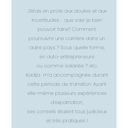
J’étais en proie aux doutes et aux
incertitudes : que vais-je bien
pouvoir faire? Comment
poursuivre une carrière dans un
autre pays ? Sous quelle forme,
en auto-entrepreneure
ou comme salariée ? etc.
Kadija m’a accompagnée durant
cette période de transition. Ayant
elle-même plusieurs expériences
d’expatriation,
ses conseils étaient tous judicieux
et très pratiques !