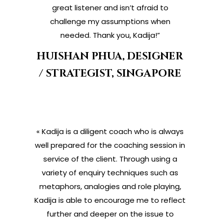
great listener and isn’t afraid to
challenge my assumptions when
needed. Thank you, Kadija!”
HUISHAN PHUA, DESIGNER
/ STRATEGIST, SINGAPORE
« Kadija is a diligent coach who is always
well prepared for the coaching session in
service of the client. Through using a
variety of enquiry techniques such as
metaphors, analogies and role playing,
Kadija is able to encourage me to reflect
further and deeper on the issue to