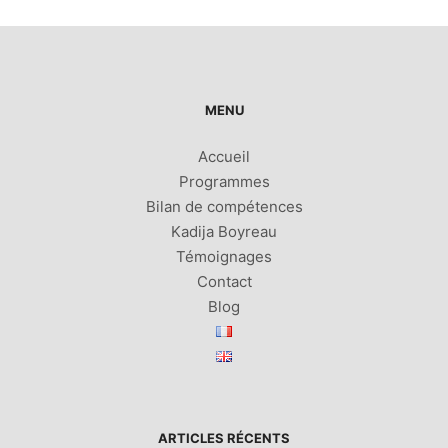
MENU
Accueil
Programmes
Bilan de compétences
Kadija Boyreau
Témoignages
Contact
Blog
ARTICLES RÉCENTS