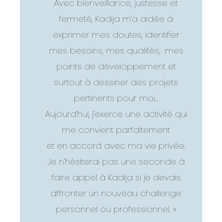
Avec bienveillance, justesse et
fermeté, Kadija m’a aidée à
exprimer mes doutes, identifier
mes besoins, mes qualités, mes
points de développement et
surtout à dessiner des projets
pertinents pour moi…
Aujourd’hui, j’exerce une activité qui
me convient parfaitement
et en accord avec ma vie privée.
Je n’hésiterai pas une seconde à
faire appel à Kadija si je devais
affronter un nouveau challenge
personnel ou professionnel. »