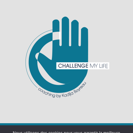
Nous utilisons des cookies pour vous garantir la meilleure