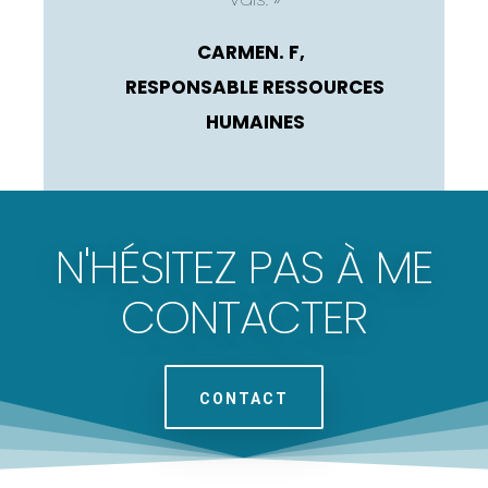
CARMEN. F,
RESPONSABLE RESSOURCES
HUMAINES
N'HÉSITEZ PAS À ME
CONTACTER
CONTACT