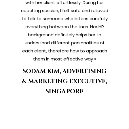
with her client effortlessly. During her
coaching session, I felt safe and relieved
to talk to someone who listens carefully
everything between the lines. Her HR
background definitely helps her to
understand different personalities of
each client, therefore how to approach
them in most effective way »
SODAM KIM, ADVERTISING
& MARKETING EXECUTIVE,
SINGAPORE