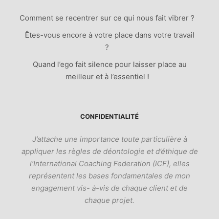
Comment se recentrer sur ce qui nous fait vibrer ?
Êtes-vous encore à votre place dans votre travail
?
Quand l’ego fait silence pour laisser place au
meilleur et à l’essentiel !
CONFIDENTIALITÉ
J’attache une importance toute particulière à
appliquer les règles de déontologie et d’éthique de
l’International Coaching Federation (ICF), elles
représentent les bases fondamentales de mon
engagement vis- à-vis de chaque client et de
chaque projet.