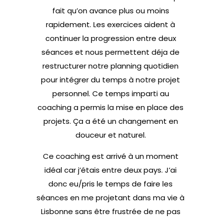
fait qu’on avance plus ou moins
rapidement. Les exercices aident à
continuer la progression entre deux
séances et nous permettent déja de
restructurer notre planning quotidien
pour intégrer du temps à notre projet
personnel. Ce temps imparti au
coaching a permis la mise en place des
projets. Ça a été un changement en
douceur et naturel.
Ce coaching est arrivé à un moment
idéal car j’étais entre deux pays. J’ai
donc eu/pris le temps de faire les
séances en me projetant dans ma vie à
Lisbonne sans être frustrée de ne pas