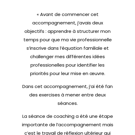
« Avant de commencer cet
accompagnement, j’avais deux
objectifs : apprendre à structurer mon
temps pour que ma vie professionnelle
s’inscrive dans l’équation familiale et
challenger mes différentes idées
professionelles pour identifier les
priorités pour leur mise en œuvre.
Dans cet accompagnement, j’ai été fan
des exercises à mener entre deux
séances.
La séance de coaching a été une étape
importante de l’accompagnement mais
c’est le travail de réflexion ultérieur qui