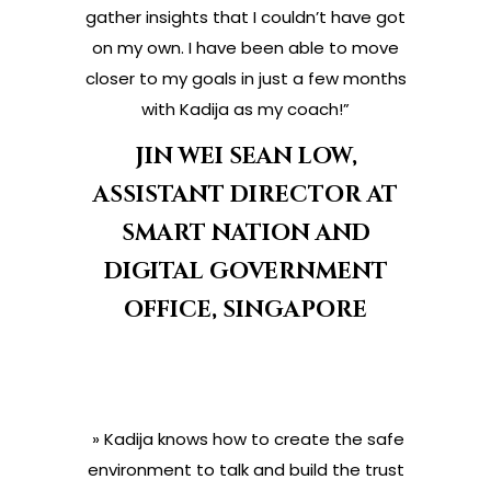
gather insights that I couldn’t have got
on my own. I have been able to move
closer to my goals in just a few months
with Kadija as my coach!”
JIN WEI SEAN LOW,
ASSISTANT DIRECTOR AT
SMART NATION AND
DIGITAL GOVERNMENT
OFFICE, SINGAPORE
» Kadija knows how to create the safe
environment to talk and build the trust