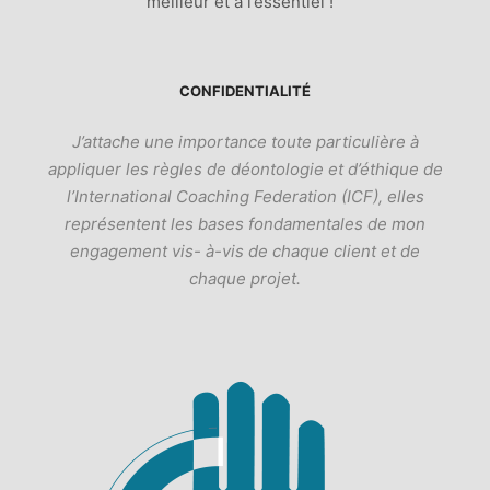
meilleur et à l’essentiel !
CONFIDENTIALITÉ
J’attache une importance toute particulière à
appliquer les règles de déontologie et d’éthique de
l’International Coaching Federation (ICF), elles
représentent les bases fondamentales de mon
engagement vis- à-vis de chaque client et de
chaque projet.