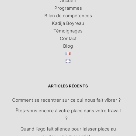
Accueil
Programmes
Bilan de compétences
Kadija Boyreau
Témoignages
Contact
Blog
ARTICLES RÉCENTS
Comment se recentrer sur ce qui nous fait vibrer ?
Êtes-vous encore à votre place dans votre travail
?
Quand l’ego fait silence pour laisser place au