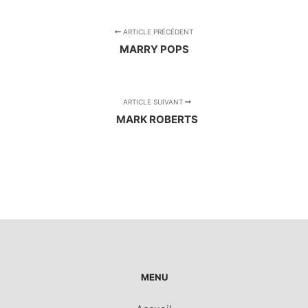
ARTICLE PRÉCÉDENT
MARRY POPS
ARTICLE SUIVANT
MARK ROBERTS
MENU