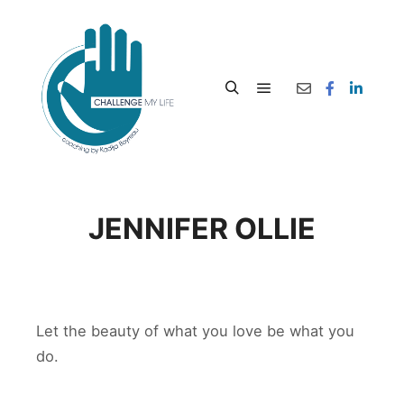
JENNIFER OLLIE
Let the beauty of what you love be what you
do.