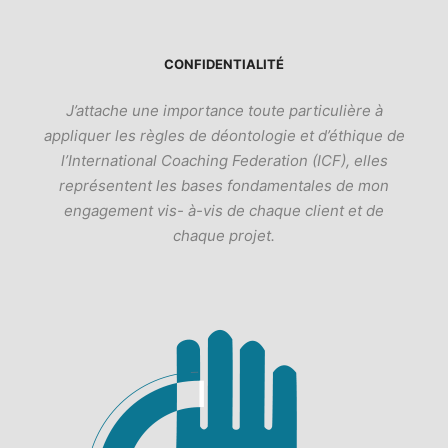
CONFIDENTIALITÉ
J’attache une importance toute particulière à
appliquer les règles de déontologie et d’éthique de
l’International Coaching Federation (ICF), elles
représentent les bases fondamentales de mon
engagement vis- à-vis de chaque client et de
chaque projet.