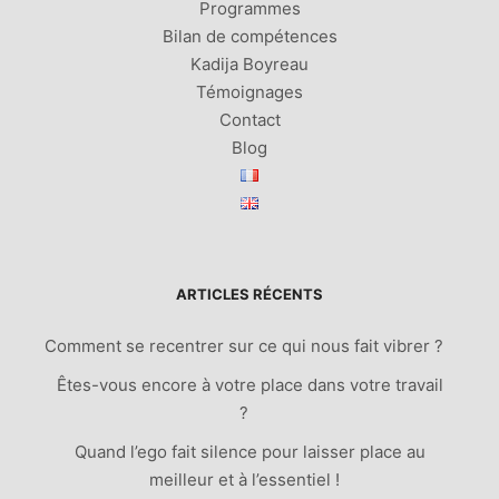
Programmes
Bilan de compétences
Kadija Boyreau
Témoignages
Contact
Blog
ARTICLES RÉCENTS
Comment se recentrer sur ce qui nous fait vibrer ?
Êtes-vous encore à votre place dans votre travail
?
Quand l’ego fait silence pour laisser place au
meilleur et à l’essentiel !