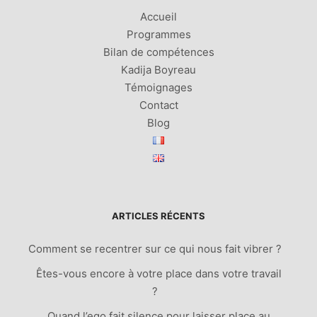
Accueil
Programmes
Bilan de compétences
Kadija Boyreau
Témoignages
Contact
Blog
ARTICLES RÉCENTS
Comment se recentrer sur ce qui nous fait vibrer ?
Êtes-vous encore à votre place dans votre travail
?
Quand l’ego fait silence pour laisser place au