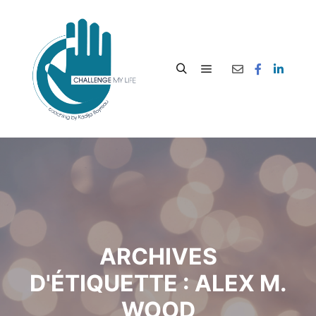
ARCHIVES
D'ÉTIQUETTE :
ALEX M.
WOOD