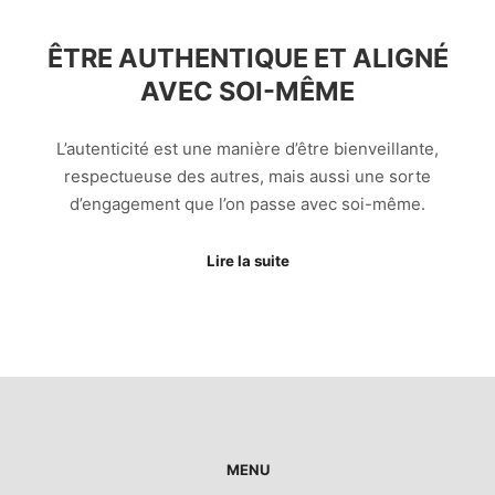
ÊTRE AUTHENTIQUE ET ALIGNÉ
AVEC SOI-MÊME
L’autenticité est une manière d’être bienveillante,
respectueuse des autres, mais aussi une sorte
d’engagement que l’on passe avec soi-même.
Lire la suite
MENU