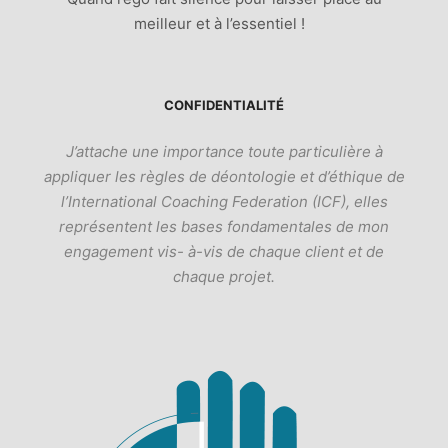
meilleur et à l’essentiel !
CONFIDENTIALITÉ
J’attache une importance toute particulière à
appliquer les règles de déontologie et d’éthique de
l’International Coaching Federation (ICF), elles
représentent les bases fondamentales de mon
engagement vis- à-vis de chaque client et de
chaque projet.