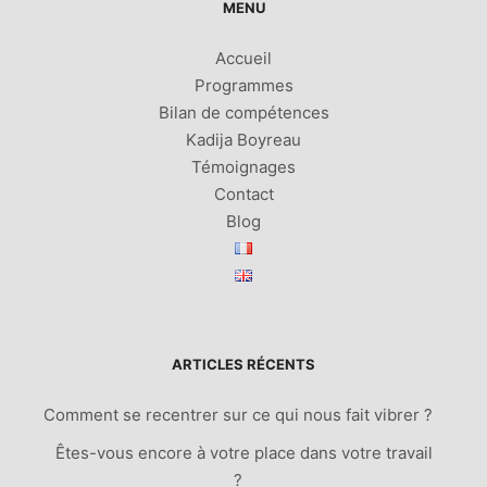
MENU
Accueil
Programmes
Bilan de compétences
Kadija Boyreau
Témoignages
Contact
Blog
ARTICLES RÉCENTS
Comment se recentrer sur ce qui nous fait vibrer ?
Êtes-vous encore à votre place dans votre travail
?