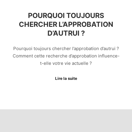
POURQUOI TOUJOURS
CHERCHER L’APPROBATION
D’AUTRUI ?
Pourquoi toujours chercher l’approbation d’autrui ?
Comment cette recherche d’approbation influence-
t-elle votre vie actuelle ?
Lire la suite