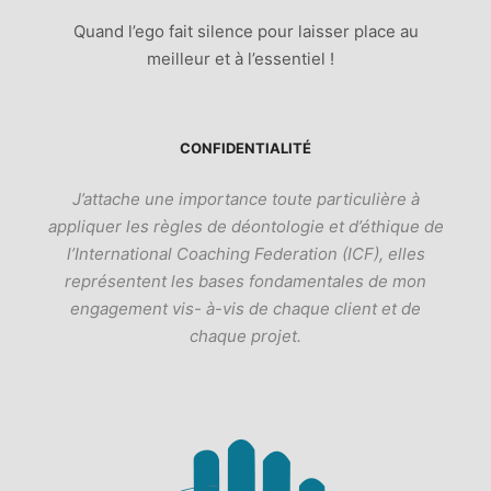
Quand l’ego fait silence pour laisser place au
meilleur et à l’essentiel !
CONFIDENTIALITÉ
J’attache une importance toute particulière à
appliquer les règles de déontologie et d’éthique de
l’International Coaching Federation (ICF), elles
représentent les bases fondamentales de mon
engagement vis- à-vis de chaque client et de
chaque projet.