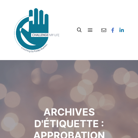
ARCHIVES
D'ÉTIQUETTE :
APPROBATION