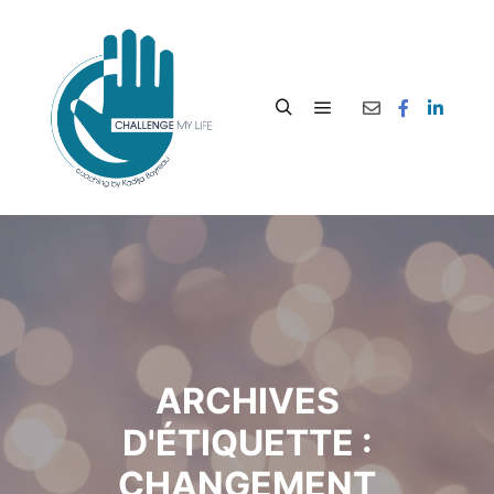
ARCHIVES
D'ÉTIQUETTE :
CHANGEMENT