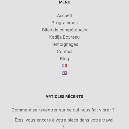
MENU
Accueil
Programmes
Bilan de compétences
Kadija Boyreau
Témoignages
Contact
Blog
ARTICLES RÉCENTS
Comment se recentrer sur ce qui nous fait vibrer ?
Êtes-vous encore à votre place dans votre travail
?