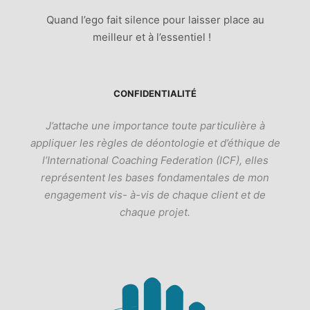
Quand l’ego fait silence pour laisser place au
meilleur et à l’essentiel !
CONFIDENTIALITÉ
J’attache une importance toute particulière à
appliquer les règles de déontologie et d’éthique de
l’International Coaching Federation (ICF), elles
représentent les bases fondamentales de mon
engagement vis- à-vis de chaque client et de
chaque projet.