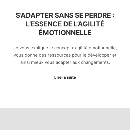
S’ADAPTER SANS SE PERDRE :
L’ESSENCE DE L’AGILITÉ
ÉMOTIONNELLE
Je vous explique le concept d’agilité émotionnelle,
vous donne des ressources pour le développer et
ainsi mieux vous adapter aux changements.
Lire la suite