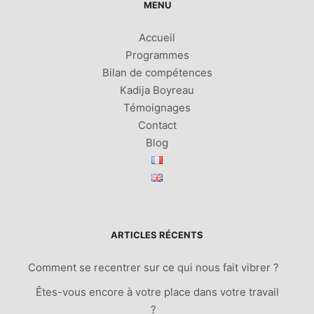
MENU
Accueil
Programmes
Bilan de compétences
Kadija Boyreau
Témoignages
Contact
Blog
ARTICLES RÉCENTS
Comment se recentrer sur ce qui nous fait vibrer ?
Êtes-vous encore à votre place dans votre travail
?