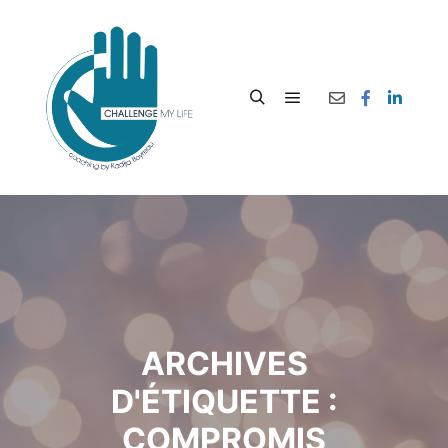
ARCHIVES
D'ÉTIQUETTE :
COMPROMIS