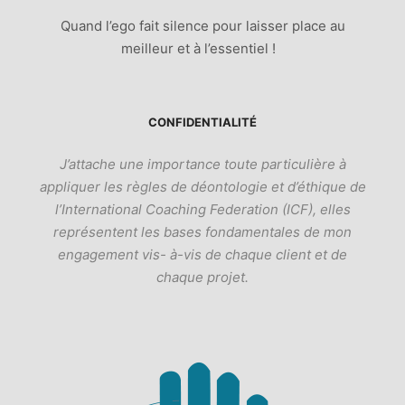
Quand l’ego fait silence pour laisser place au
meilleur et à l’essentiel !
CONFIDENTIALITÉ
J’attache une importance toute particulière à
appliquer les règles de déontologie et d’éthique de
l’International Coaching Federation (ICF), elles
représentent les bases fondamentales de mon
engagement vis- à-vis de chaque client et de
chaque projet.