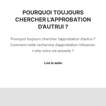
POURQUOI TOUJOURS
CHERCHER L’APPROBATION
D’AUTRUI ?
Pourquoi toujours chercher l’approbation d’autrui ?
Comment cette recherche d’approbation influence-
t-elle votre vie actuelle ?
Lire la suite