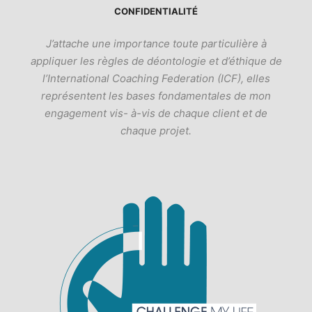
CONFIDENTIALITÉ
J’attache une importance toute particulière à
appliquer les règles de déontologie et d’éthique de
l’International Coaching Federation (ICF), elles
représentent les bases fondamentales de mon
engagement vis- à-vis de chaque client et de
chaque projet.