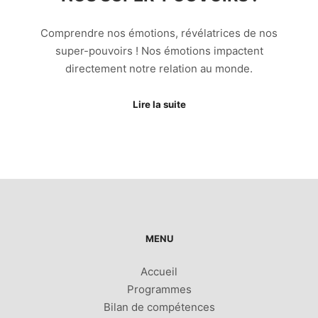
Comprendre nos émotions, révélatrices de nos
super-pouvoirs ! Nos émotions impactent
directement notre relation au monde.
Lire la suite
MENU
Accueil
Programmes
Bilan de compétences