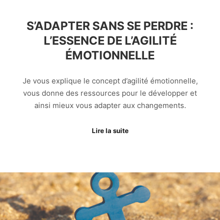
S’ADAPTER SANS SE PERDRE :
L’ESSENCE DE L’AGILITÉ
ÉMOTIONNELLE
Je vous explique le concept d’agilité émotionnelle,
vous donne des ressources pour le développer et
ainsi mieux vous adapter aux changements.
Lire la suite