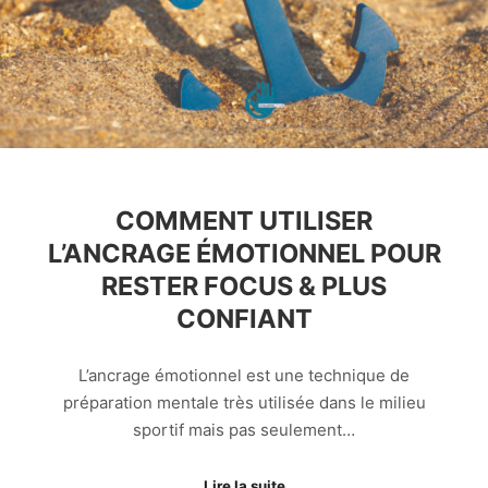
COMMENT UTILISER
L’ANCRAGE ÉMOTIONNEL POUR
RESTER FOCUS & PLUS
CONFIANT
L’ancrage émotionnel est une technique de
préparation mentale très utilisée dans le milieu
sportif mais pas seulement…
Lire la suite