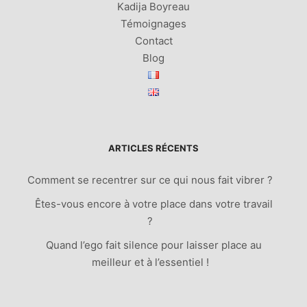
Kadija Boyreau
Témoignages
Contact
Blog
ARTICLES RÉCENTS
Comment se recentrer sur ce qui nous fait vibrer ?
Êtes-vous encore à votre place dans votre travail
?
Quand l’ego fait silence pour laisser place au
meilleur et à l’essentiel !