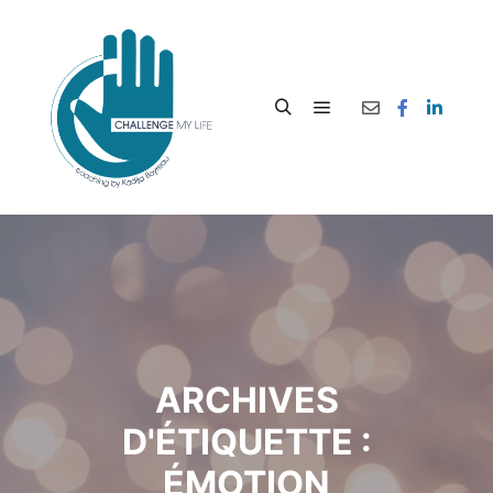
ARCHIVES
D'ÉTIQUETTE :
ÉMOTION