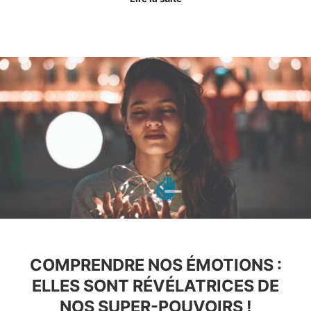
COMPRENDRE NOS ÉMOTIONS :
ELLES SONT RÉVÉLATRICES DE
NOS SUPER-POUVOIRS !