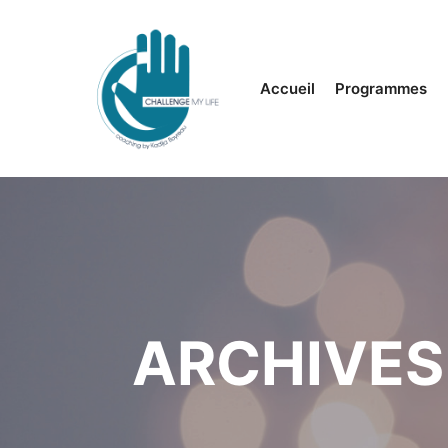
Accueil
Programmes
ARCHIVES 