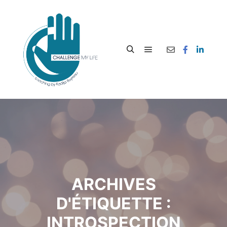
ARCHIVES
D'ÉTIQUETTE :
INTROSPECTION