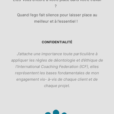
?
Quand l’ego fait silence pour laisser place au
meilleur et à l’essentiel !
CONFIDENTIALITÉ
J’attache une importance toute particulière à
appliquer les règles de déontologie et d’éthique de
l’International Coaching Federation (ICF), elles
représentent les bases fondamentales de mon
engagement vis- à-vis de chaque client et de
chaque projet.