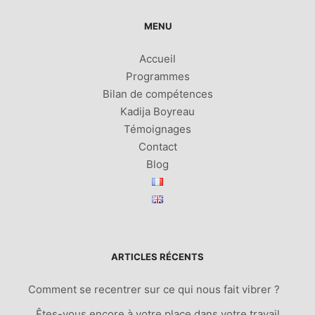
MENU
Accueil
Programmes
Bilan de compétences
Kadija Boyreau
Témoignages
Contact
Blog
ARTICLES RÉCENTS
Comment se recentrer sur ce qui nous fait vibrer ?
Êtes-vous encore à votre place dans votre travail