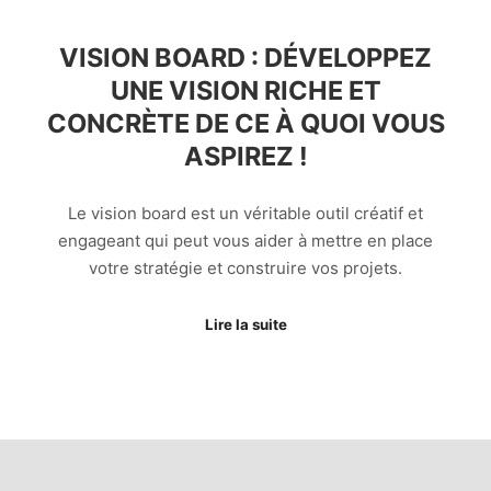
VISION BOARD : DÉVELOPPEZ
UNE VISION RICHE ET
CONCRÈTE DE CE À QUOI VOUS
ASPIREZ !
Le vision board est un véritable outil créatif et
engageant qui peut vous aider à mettre en place
votre stratégie et construire vos projets.
Lire la suite