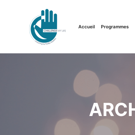
Accueil
Programmes
ARCH