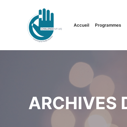
Accueil
Programmes
ARCHIVES 