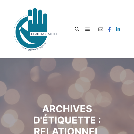
ARCHIVES
D'ÉTIQUETTE :
RELATIONNEL