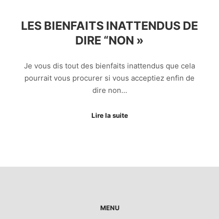
LES BIENFAITS INATTENDUS DE
DIRE “NON »
Je vous dis tout des bienfaits inattendus que cela
pourrait vous procurer si vous acceptiez enfin de
dire non…
Lire la suite
MENU