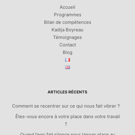
Accueil
Programmes
Bilan de compétences
Kadija Boyreau
Témoignages
Contact
Blog
ARTICLES RÉCENTS
Comment se recentrer sur ce qui nous fait vibrer ?
Êtes-vous encore à votre place dans votre travail
?
Quand l’ego fait silence pour laisser place au