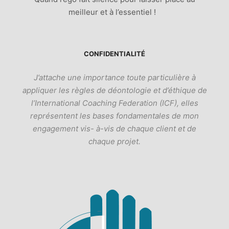
meilleur et à l’essentiel !
CONFIDENTIALITÉ
J’attache une importance toute particulière à
appliquer les règles de déontologie et d’éthique de
l’International Coaching Federation (ICF), elles
représentent les bases fondamentales de mon
engagement vis- à-vis de chaque client et de
chaque projet.