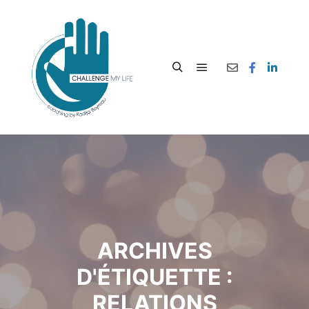
ARCHIVES
D'ÉTIQUETTE :
RELATIONS