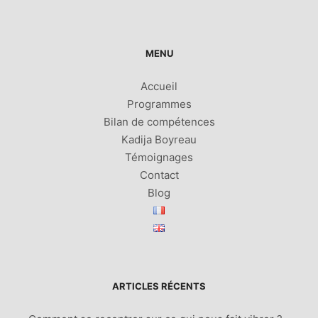
MENU
Accueil
Programmes
Bilan de compétences
Kadija Boyreau
Témoignages
Contact
Blog
ARTICLES RÉCENTS