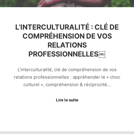
L’INTERCULTURALITÉ : CLÉ DE
COMPRÉHENSION DE VOS
RELATIONS
PROFESSIONNELLES￼
L’interculturalité, clé de compréhension de vos
relations professionnelles : appréhender le « choc
culturel », compréhension & réciprocité…
Lire la suite