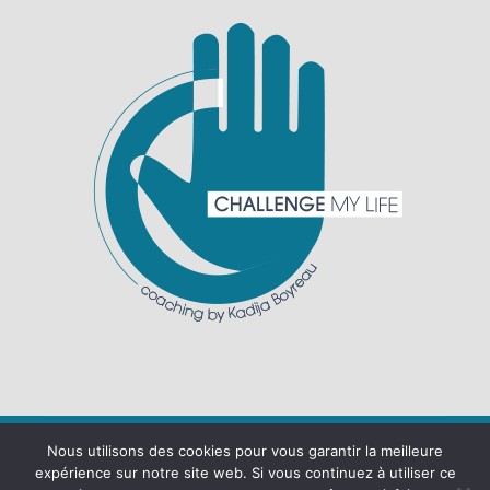
Nous utilisons des cookies pour vous garantir la meilleure
expérience sur notre site web. Si vous continuez à utiliser ce