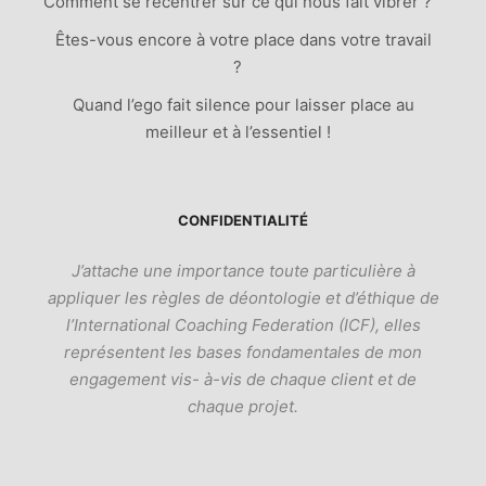
Comment se recentrer sur ce qui nous fait vibrer ?
Êtes-vous encore à votre place dans votre travail
?
Quand l’ego fait silence pour laisser place au
meilleur et à l’essentiel !
CONFIDENTIALITÉ
J’attache une importance toute particulière à
appliquer les règles de déontologie et d’éthique de
l’International Coaching Federation (ICF), elles
représentent les bases fondamentales de mon
engagement vis- à-vis de chaque client et de
chaque projet.