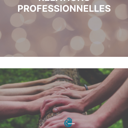
PROFESSIONNELLES