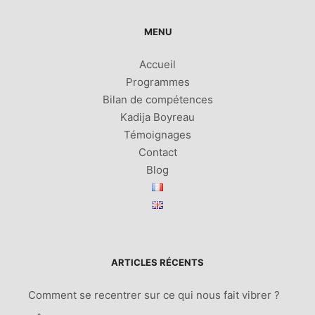
MENU
Accueil
Programmes
Bilan de compétences
Kadija Boyreau
Témoignages
Contact
Blog
ARTICLES RÉCENTS
Comment se recentrer sur ce qui nous fait vibrer ?