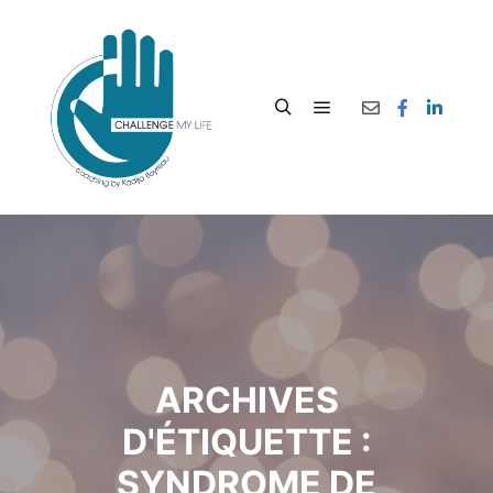
ARCHIVES
D'ÉTIQUETTE :
SYNDROME DE