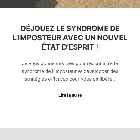
DÉJOUEZ LE SYNDROME DE
L’IMPOSTEUR AVEC UN NOUVEL
ÉTAT D’ESPRIT !
Je vous donne des clés pour reconnaître le
syndrome de l’imposteur et développer des
stratégies efficaces pour vous en libérer.
Lire la suite