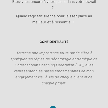
Êtes-vous encore à votre place dans votre travail
?
Quand l’ego fait silence pour laisser place au
meilleur et à l’essentiel !
CONFIDENTIALITÉ
J’attache une importance toute particulière à
appliquer les règles de déontologie et d’éthique de
l’International Coaching Federation (ICF), elles
représentent les bases fondamentales de mon
engagement vis- à-vis de chaque client et de
chaque projet.