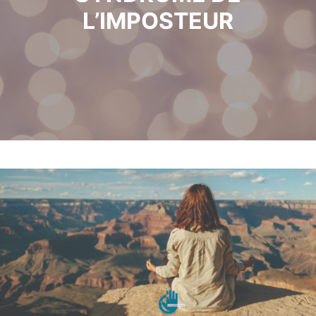
L’IMPOSTEUR