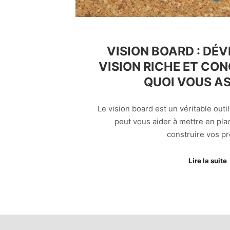
VISION BOARD : DÉ
VISION RICHE ET CON
QUOI VOUS AS
Le vision board est un véritable outi
peut vous aider à mettre en plac
construire vos pr
Lire la suite