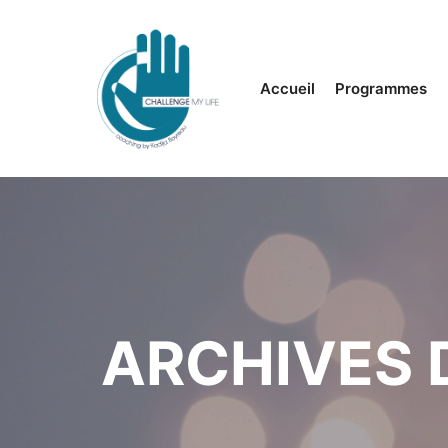
Accueil
Programmes
ARCHIVES 