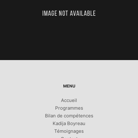
MENU
Accueil
Programmes
Bilan de compétences
Kadija Boyreau
Témoignages