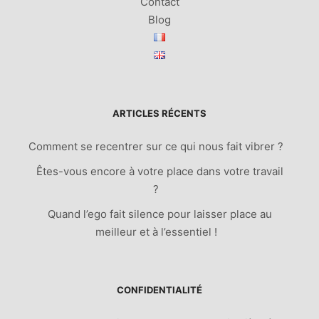
Contact
Blog
ARTICLES RÉCENTS
Comment se recentrer sur ce qui nous fait vibrer ?
Êtes-vous encore à votre place dans votre travail
?
Quand l’ego fait silence pour laisser place au
meilleur et à l’essentiel !
CONFIDENTIALITÉ