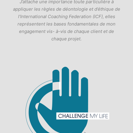
J’attache une importance toute particulière à
appliquer les règles de déontologie et d’éthique de
l’International Coaching Federation (ICF), elles
représentent les bases fondamentales de mon
engagement vis- à-vis de chaque client et de
chaque projet.