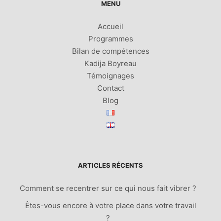
MENU
Accueil
Programmes
Bilan de compétences
Kadija Boyreau
Témoignages
Contact
Blog
ARTICLES RÉCENTS
Comment se recentrer sur ce qui nous fait vibrer ?
Êtes-vous encore à votre place dans votre travail
?