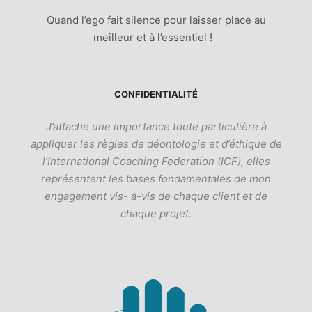
Quand l’ego fait silence pour laisser place au
meilleur et à l’essentiel !
CONFIDENTIALITÉ
J’attache une importance toute particulière à
appliquer les règles de déontologie et d’éthique de
l’International Coaching Federation (ICF), elles
représentent les bases fondamentales de mon
engagement vis- à-vis de chaque client et de
chaque projet.