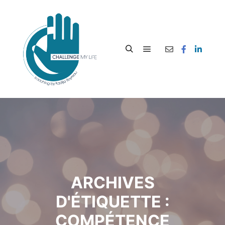
ARCHIVES
D'ÉTIQUETTE :
COMPÉTENCE