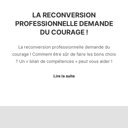
LA RECONVERSION
PROFESSIONNELLE DEMANDE
DU COURAGE !
La reconversion professionnelle demande du
courage ! Comment être sûr de faire les bons choix
? Un « bilan de compétences » peut vous aider !
Lire la suite