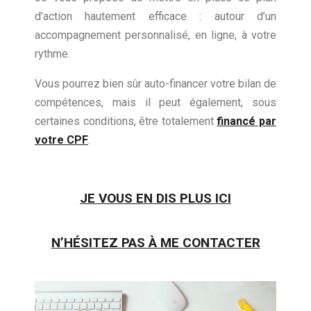
d’action hautement efficace : autour d’un
accompagnement personnalisé, en ligne, à votre
rythme.
Vous pourrez bien sûr auto-financer votre bilan de
compétences, mais il peut également, sous
certaines conditions, être totalement
financé par
votre CPF
.
JE VOUS EN DIS PLUS ICI
N’HÉSITEZ PAS À ME CONTACTER