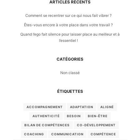
ARTICLES RÉCENTS
Comment se recentrer sur ce qui nous fait vibrer ?
Êtes-vous encore à votre place dans votre travail ?
Quand l’ego fait silence pour laisser place au meilleur et à
l’essentiel !
CATÉGORIES
Non classé
ÉTIQUETTES
ACCOMPAGNEMENT
ADAPTATION
ALIGNÉ
AUTHENTICITÉ
BESOIN
BIEN-ÊTRE
BILAN DE COMPÉTENCES
CO-DÉVELOPPEMENT
COACHING
COMMUNICATION
COMPÉTENCE