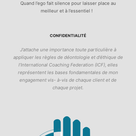
Quand l’ego fait silence pour laisser place au
meilleur et à l’essentiel !
CONFIDENTIALITÉ
J’attache une importance toute particulière à
appliquer les règles de déontologie et d’éthique de
l’International Coaching Federation (ICF), elles
représentent les bases fondamentales de mon
engagement vis- à-vis de chaque client et de
chaque projet.