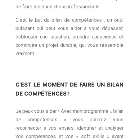
de faire les bons choix professionnels.
C’est le but du bilan de compétences : un outil
puissant qui peut vous aider à vous dépasser,
débloquer une situation, prendre conscience et
construire un projet durable, qui vous ressemble
vraiment.
C’EST LE MOMENT DE FAIRE UN BILAN
DE COMPÉTENCES !
Je peux vous aider ! Avec mon programme « bilan
de compétences » vous pourrez vous
reconnecter à vos envies, identifier et analyser
vos compétences et vos « soft skills » avant