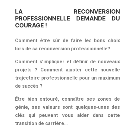
LA RECONVERSION
PROFESSIONNELLE DEMANDE DU
COURAGE !
Comment être sûr de faire les bons choix
lors de sa reconversion professionnelle?
Comment s’impliquer et définir de nouveaux
projets ? Comment ajuster cette nouvelle
trajectoire professionnelle pour un maximum
de succès ?
Être bien entouré, connaître ses zones de
génie, ses valeurs sont quelques-unes des
clés qui peuvent vous aider dans cette
transition de carrière…