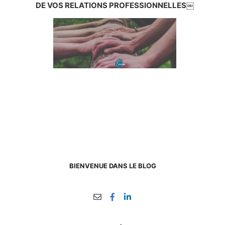
DE VOS RELATIONS PROFESSIONNELLES￼
BIENVENUE DANS LE BLOG