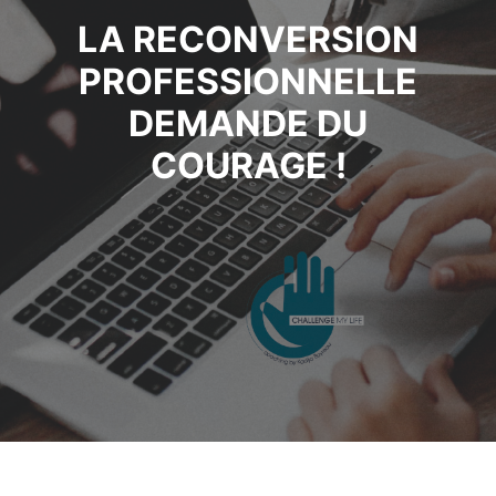
LA RECONVERSION
PROFESSIONNELLE
DEMANDE DU
COURAGE !