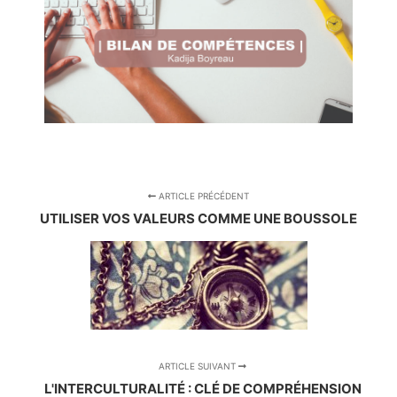
ARTICLE PRÉCÉDENT
UTILISER VOS VALEURS COMME UNE BOUSSOLE
ARTICLE SUIVANT
L'INTERCULTURALITÉ : CLÉ DE COMPRÉHENSION