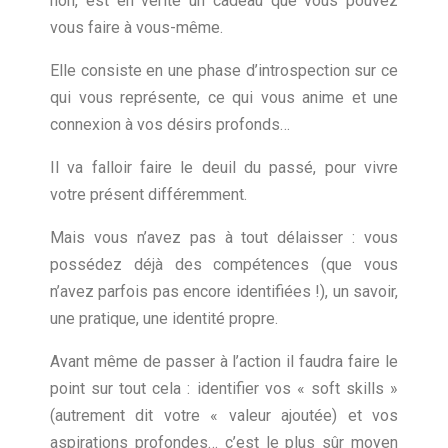
non, est en vérité un cadeau que vous pouvez
vous faire à vous-même.
Elle consiste en une phase d’introspection sur ce
qui vous représente, ce qui vous anime et une
connexion à vos désirs profonds…
Il va falloir faire le deuil du passé, pour vivre
votre présent différemment.
Mais vous n’avez pas à tout délaisser : vous
possédez déjà des compétences (que vous
n’avez parfois pas encore identifiées !), un savoir,
une pratique, une identité propre.
Avant même de passer à l’action il faudra faire le
point sur tout cela : identifier vos « soft skills »
(autrement dit votre « valeur ajoutée) et vos
aspirations profondes… c’est le plus sûr moyen