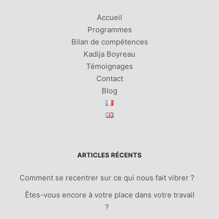
Accueil
Programmes
Bilan de compétences
Kadija Boyreau
Témoignages
Contact
Blog
ARTICLES RÉCENTS
Comment se recentrer sur ce qui nous fait vibrer ?
Êtes-vous encore à votre place dans votre travail
?