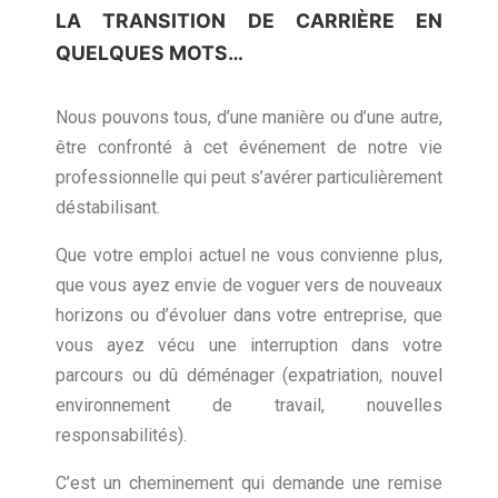
LA TRANSITION DE CARRIÈRE EN
QUELQUES MOTS…
Nous pouvons tous, d’une manière ou d’une autre,
être confronté à cet événement de notre vie
professionnelle qui peut s’avérer particulièrement
déstabilisant.
Que votre emploi actuel ne vous convienne plus,
que vous ayez envie de voguer vers de nouveaux
horizons ou d’évoluer dans votre entreprise, que
vous ayez vécu une interruption dans votre
parcours ou dû déménager (expatriation, nouvel
environnement de travail, nouvelles
responsabilités).
C’est un cheminement qui demande une remise