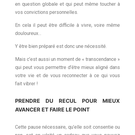
en question globale et qui peut même toucher à
vos convictions personnelles.
En cela il peut être difficile à vivre, voire même
douloureux…
Y être bien préparé est donc une nécessité.
Mais c’est aussi un moment de « transcendance »
qui peut vous permettre d’être mieux aligné dans
votre vie et de vous reconnecter à ce qui vous
fait vibrer !
PRENDRE DU RECUL POUR MIEUX
AVANCER ET FAIRE LE POINT
Cette pause nécessaire, qu’elle soit consentie ou