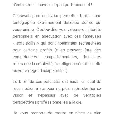
d’entamer ce nouveau départ professionnel !
Ce travail approfondi vous permettra d’obtenir une
cartographie extrêmement détaillée de ce qui
vous anime. C’est-à-dire vos valeurs et intérêts
personnels en adéquation avec ces fameuses
« soft skills » qui sont notamment recherchées
pour certains profils (elles peuvent être des
compétences comportementales, humaines
telles que la créativité, l’intelligence émotionnelle
ou votre degré d’adaptabilité…).
Le bilan de compétences est aussi un outil de
reconnexion à soi pour ne plus subir, clarifier sa
vision et s’épanouir avec de véritables
perspectives professionnelles à la clé.
Je vous propose de mettre en place ce plan