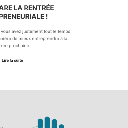
ARE LA RENTRÉE
PRENEURIALE !
 vous avez justement tout le temps
manière de mieux entreprendre à la
trée prochaine…
Lire la suite
te