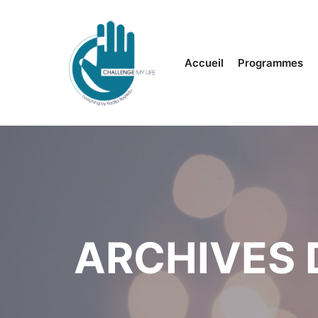
Accueil
Programmes
ARCHIVES 