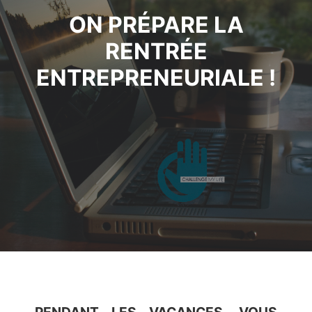
ON PRÉPARE LA
RENTRÉE
ENTREPRENEURIALE !
PENDANT LES VACANCES, VOUS