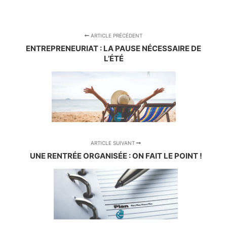
ARTICLE PRÉCÉDENT
ENTREPRENEURIAT : LA PAUSE NÉCESSAIRE DE
L’ÉTÉ
ARTICLE SUIVANT
UNE RENTRÉE ORGANISÉE : ON FAIT LE POINT !