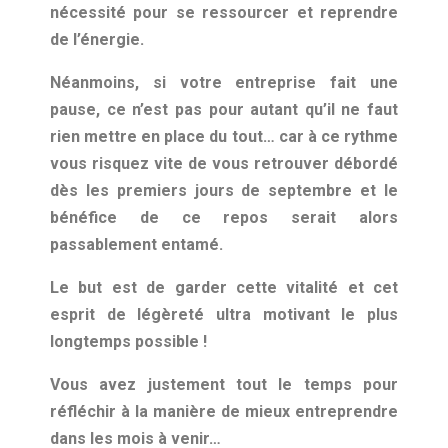
nécessité pour se ressourcer et reprendre
de l’énergie.
Néanmoins, si votre entreprise fait une
pause, ce n’est pas pour autant qu’il ne faut
rien mettre en place du tout… car à ce rythme
vous risquez vite de vous retrouver débordé
dès les premiers jours de septembre et le
bénéfice de ce repos serait alors
passablement entamé.
Le but est de garder cette vitalité et cet
esprit de légèreté ultra motivant le plus
longtemps possible !
Vous avez justement tout le temps pour
réfléchir à la manière de mieux entreprendre
dans les mois à venir…