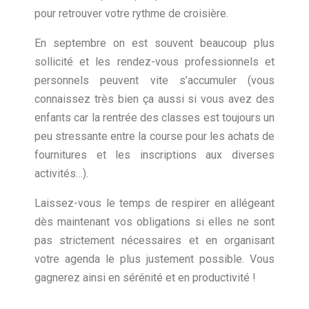
pour retrouver votre rythme de croisière.
En septembre on est souvent beaucoup plus
sollicité et les rendez-vous professionnels et
personnels peuvent vite s’accumuler (vous
connaissez très bien ça aussi si vous avez des
enfants car la rentrée des classes est toujours un
peu stressante entre la course pour les achats de
fournitures et les inscriptions aux diverses
activités…).
Laissez-vous le temps de respirer en allégeant
dès maintenant vos obligations si elles ne sont
pas strictement nécessaires et en organisant
votre agenda le plus justement possible. Vous
gagnerez ainsi en sérénité et en productivité !