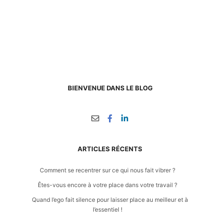
BIENVENUE DANS LE BLOG
ARTICLES RÉCENTS
Comment se recentrer sur ce qui nous fait vibrer ?
Êtes-vous encore à votre place dans votre travail ?
Quand l’ego fait silence pour laisser place au meilleur et à
l’essentiel !