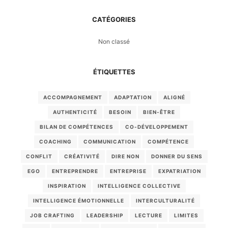
CATÉGORIES
Non classé
ÉTIQUETTES
ACCOMPAGNEMENT
ADAPTATION
ALIGNÉ
AUTHENTICITÉ
BESOIN
BIEN-ÊTRE
BILAN DE COMPÉTENCES
CO-DÉVELOPPEMENT
COACHING
COMMUNICATION
COMPÉTENCE
CONFLIT
CRÉATIVITÉ
DIRE NON
DONNER DU SENS
EGO
ENTREPRENDRE
ENTREPRISE
EXPATRIATION
INSPIRATION
INTELLIGENCE COLLECTIVE
INTELLIGENCE ÉMOTIONNELLE
INTERCULTURALITÉ
JOB CRAFTING
LEADERSHIP
LECTURE
LIMITES