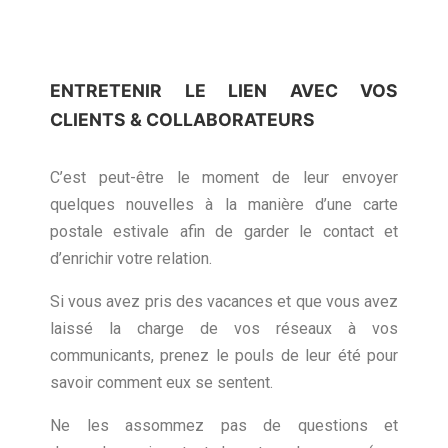
ENTRETENIR LE LIEN AVEC VOS
CLIENTS & COLLABORATEURS
C’est peut-être le moment de leur envoyer
quelques nouvelles à la manière d’une carte
postale estivale afin de garder le contact et
d’enrichir votre relation.
Si vous avez pris des vacances et que vous avez
laissé la charge de vos réseaux à vos
communicants, prenez le pouls de leur été pour
savoir comment eux se sentent.
Ne les assommez pas de questions et