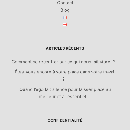
Contact
Blog
ARTICLES RÉCENTS
Comment se recentrer sur ce qui nous fait vibrer ?
Êtes-vous encore à votre place dans votre travail
?
Quand l’ego fait silence pour laisser place au
meilleur et à l’essentiel !
CONFIDENTIALITÉ