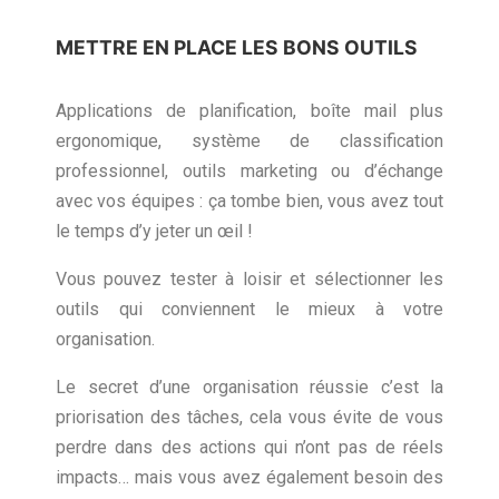
METTRE EN PLACE LES BONS OUTILS
Applications de planification, boîte mail plus
ergonomique, système de classification
professionnel, outils marketing ou d’échange
avec vos équipes : ça tombe bien, vous avez tout
le temps d’y jeter un œil !
Vous pouvez tester à loisir et sélectionner les
outils qui conviennent le mieux à votre
organisation.
Le secret d’une organisation réussie c’est la
priorisation des tâches, cela vous évite de vous
perdre dans des actions qui n’ont pas de réels
impacts… mais vous avez également besoin des