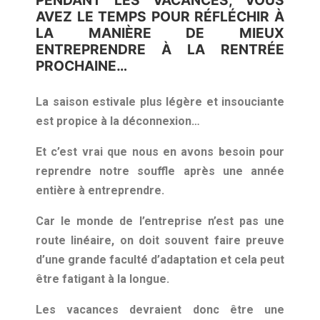
AVEZ LE TEMPS POUR RÉFLÉCHIR À
LA MANIÈRE DE MIEUX
ENTREPRENDRE À LA RENTRÉE
PROCHAINE…
La saison estivale plus légère et insouciante
est propice à la déconnexion…
Et c’est vrai que nous en avons besoin pour
reprendre notre souffle après une année
entière à entreprendre.
Car le monde de l’entreprise n’est pas une
route linéaire, on doit souvent faire preuve
d’une grande faculté d’adaptation et cela peut
être fatigant à la longue.
Les vacances devraient donc être une