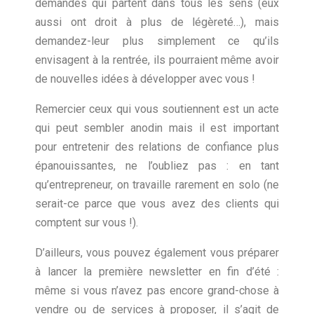
demandes qui partent dans tous les sens (eux
aussi ont droit à plus de légèreté…), mais
demandez-leur plus simplement ce qu’ils
envisagent à la rentrée, ils pourraient même avoir
de nouvelles idées à développer avec vous !
Remercier ceux qui vous soutiennent est un acte
qui peut sembler anodin mais il est important
pour entretenir des relations de confiance plus
épanouissantes, ne l’oubliez pas : en tant
qu’entrepreneur, on travaille rarement en solo (ne
serait-ce parce que vous avez des clients qui
comptent sur vous !).
D’ailleurs, vous pouvez également vous préparer
à lancer la première newsletter en fin d’été :
même si vous n’avez pas encore grand-chose à
vendre ou de services à proposer, il s’agit de