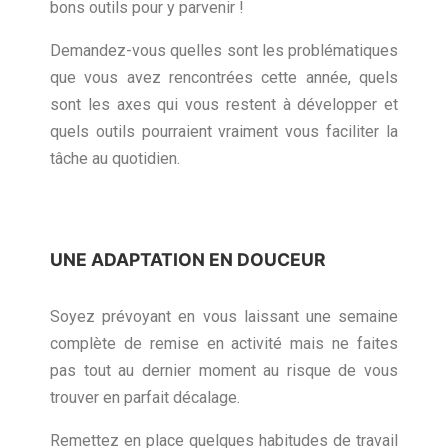
bons outils pour y parvenir !
Demandez-vous quelles sont les problématiques
que vous avez rencontrées cette année, quels
sont les axes qui vous restent à développer et
quels outils pourraient vraiment vous faciliter la
tâche au quotidien.
UNE ADAPTATION EN DOUCEUR
Soyez prévoyant en vous laissant une semaine
complète de remise en activité mais ne faites
pas tout au dernier moment au risque de vous
trouver en parfait décalage.
Remettez en place quelques habitudes de travail