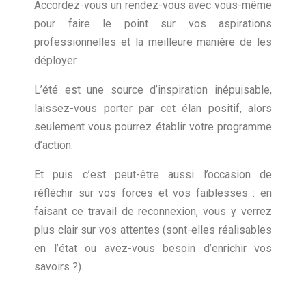
Accordez-vous un rendez-vous avec vous-même
pour faire le point sur vos aspirations
professionnelles et la meilleure manière de les
déployer.
L’été est une source d’inspiration inépuisable,
laissez-vous porter par cet élan positif, alors
seulement vous pourrez établir votre programme
d’action.
Et puis c’est peut-être aussi l’occasion de
réfléchir sur vos forces et vos faiblesses : en
faisant ce travail de reconnexion, vous y verrez
plus clair sur vos attentes (sont-elles réalisables
en l’état ou avez-vous besoin d’enrichir vos
savoirs ?).