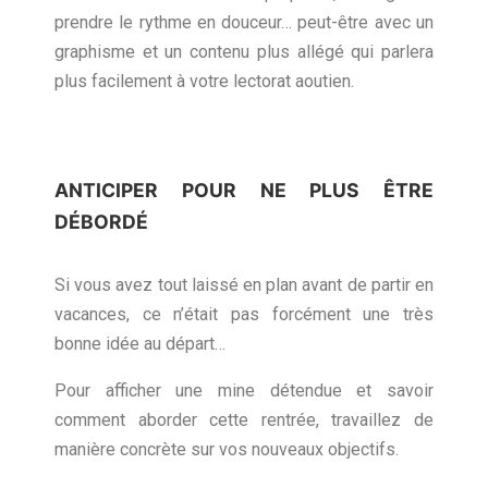
prendre le rythme en douceur… peut-être avec un
graphisme et un contenu plus allégé qui parlera
plus facilement à votre lectorat aoutien.
ANTICIPER POUR NE PLUS ÊTRE
DÉBORDÉ
Si vous avez tout laissé en plan avant de partir en
vacances, ce n’était pas forcément une très
bonne idée au départ…
Pour afficher une mine détendue et savoir
comment aborder cette rentrée, travaillez de
manière concrète sur vos nouveaux objectifs.