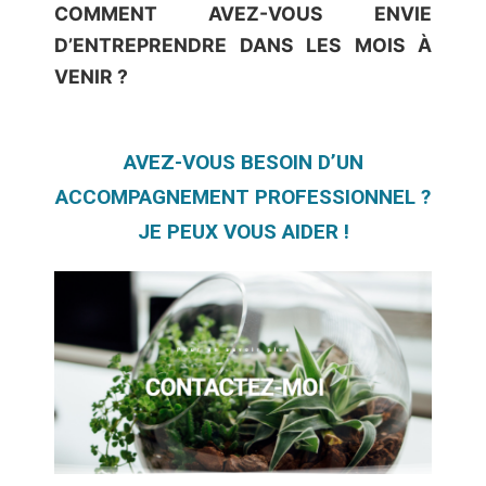
COMMENT AVEZ-VOUS ENVIE
D’ENTREPRENDRE DANS LES MOIS À
VENIR ?
AVEZ-VOUS BESOIN D’UN
ACCOMPAGNEMENT PROFESSIONNEL ?
JE PEUX VOUS AIDER !