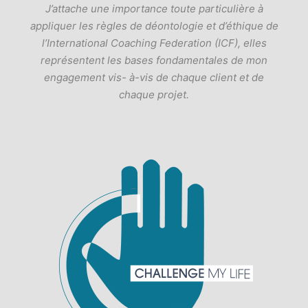
J’attache une importance toute particulière à
appliquer les règles de déontologie et d’éthique de
l’International Coaching Federation (ICF), elles
représentent les bases fondamentales de mon
engagement vis- à-vis de chaque client et de
chaque projet.