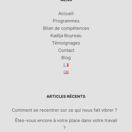
Accueil
Programmes
Bilan de compétences
Kadija Boyreau
Témoignages
Contact
Blog
ARTICLES RÉCENTS
Comment se recentrer sur ce qui nous fait vibrer ?
Êtes-vous encore à votre place dans votre travail
?