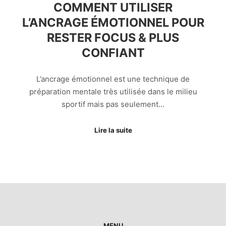
COMMENT UTILISER
L’ANCRAGE ÉMOTIONNEL POUR
RESTER FOCUS & PLUS
CONFIANT
L’ancrage émotionnel est une technique de
préparation mentale très utilisée dans le milieu
sportif mais pas seulement…
Lire la suite
MENU