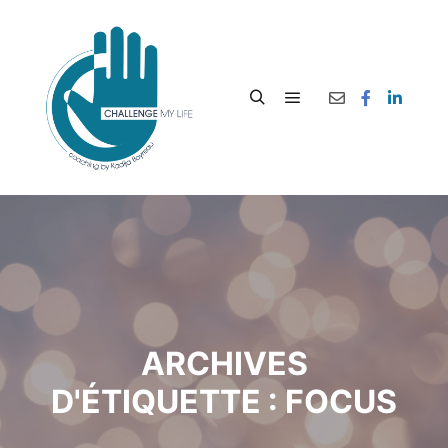
ARCHIVES
D'ÉTIQUETTE :
FOCUS