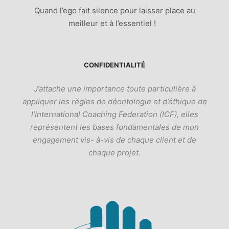
Quand l’ego fait silence pour laisser place au
meilleur et à l’essentiel !
CONFIDENTIALITÉ
J’attache une importance toute particulière à
appliquer les règles de déontologie et d’éthique de
l’International Coaching Federation (ICF), elles
représentent les bases fondamentales de mon
engagement vis- à-vis de chaque client et de
chaque projet.