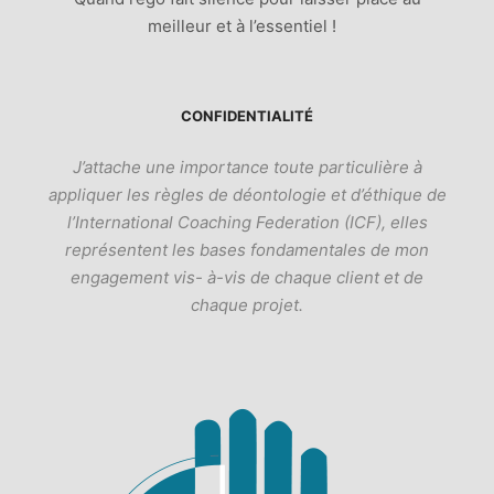
meilleur et à l’essentiel !
CONFIDENTIALITÉ
J’attache une importance toute particulière à
appliquer les règles de déontologie et d’éthique de
l’International Coaching Federation (ICF), elles
représentent les bases fondamentales de mon
engagement vis- à-vis de chaque client et de
chaque projet.