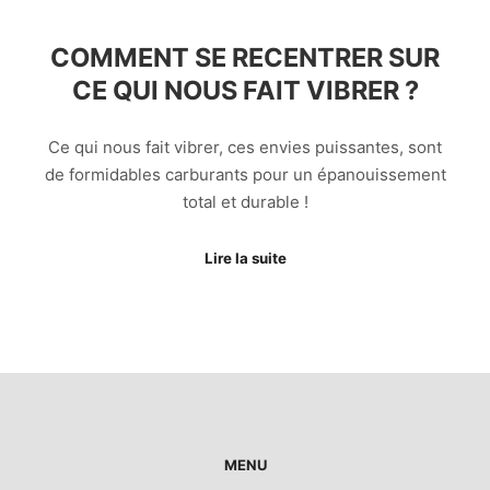
COMMENT SE RECENTRER SUR
CE QUI NOUS FAIT VIBRER ?
Ce qui nous fait vibrer, ces envies puissantes, sont
de formidables carburants pour un épanouissement
total et durable !
Lire la suite
MENU