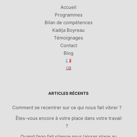
Accueil
Programmes
Bilan de compétences
Kadija Boyreau
Témoignages
Contact
Blog
ARTICLES RÉCENTS
Comment se recentrer sur ce qui nous fait vibrer ?
Êtes-vous encore à votre place dans votre travail
?
Quand l’ego fait silence pour laisser place au