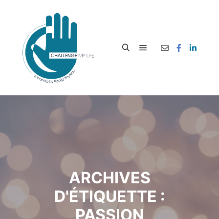
ARCHIVES
D'ÉTIQUETTE :
PASSION