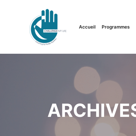
Accueil
Programmes
ARCHIVES