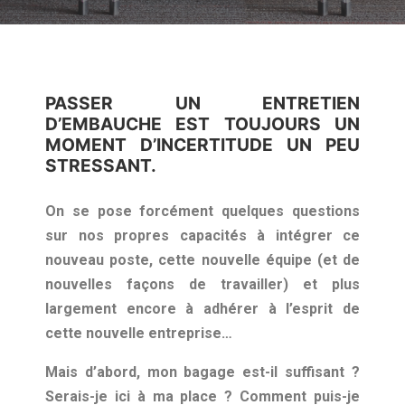
PASSER UN ENTRETIEN
D’EMBAUCHE EST TOUJOURS UN
MOMENT D’INCERTITUDE UN PEU
STRESSANT.
On se pose forcément quelques questions
sur nos propres capacités à intégrer ce
nouveau poste, cette nouvelle équipe (et de
nouvelles façons de travailler) et plus
largement encore à adhérer à l’esprit de
cette nouvelle entreprise…
Mais d’abord, mon bagage est-il suffisant ?
Serais-je ici à ma place ? Comment puis-je