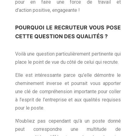
pour en faire une force de travail et
d’action positive, engageante !
POURQUOI LE RECRUTEUR VOUS POSE
CETTE QUESTION DES QUALITÉS ?
Voilà une question particulièrement pertinente qui
place le point de vue du côté de celui qui recrute.
Elle est intéressante parce qu’elle démontre le
cheminement inverse et pourrait vous apporter
une clé de compréhension importante pour coller
à l’esprit de l’entreprise et aux qualités requises
pour le poste.
N’oubliez pas cependant qu’à un poste donné
peut correspondre une multitude de