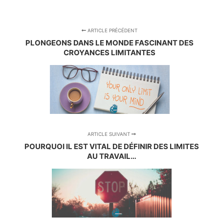
ARTICLE PRÉCÉDENT
PLONGEONS DANS LE MONDE FASCINANT DES
CROYANCES LIMITANTES
ARTICLE SUIVANT
POURQUOI IL EST VITAL DE DÉFINIR DES LIMITES
AU TRAVAIL…