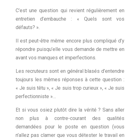
C’est une question qui revient régulièrement en
entretien d’embauche : « Quels sont vos
défauts? ».
Il est peut-être même encore plus compliqué d’y
répondre puisqu’elle vous demande de mettre en
avant vos manques et imperfections.
Les recruteurs sont en général blasés d’entendre
toujours les mêmes réponses à cette question :
« Je suis têtu », « Je suis trop curieux », « Je suis
perfectionniste »…
Et si vous osiez plutôt dire la vérité ? Sans aller
non plus à contre-courant des qualités
demandées pour le poste en question (vous
n’allez pas clamer que vous détester le travail en