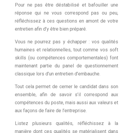
Pour ne pas être déstabilisé et bafouiller une
réponse qui ne vous correspond pas ou peu,
réfléchissez à ces questions en amont de votre
entretien afin d’y être bien préparé.
Vous ne pourrez pas y échapper : vos qualités
humaines et relationnelles, tout comme vos soft
skills (ou compétences comportementales) font
maintenant partie du panel de questionnement
classique lors d’un entretien d’embauche.
Tout cela permet de cerner le candidat dans son
ensemble, afin de savoir s’il correspond aux
compétences du poste, mais aussi aux valeurs et
aux façons de faire de l’entreprise.
Listez plusieurs qualités, réfléchissez à la
manière dont ces qualités se matérialisent dans