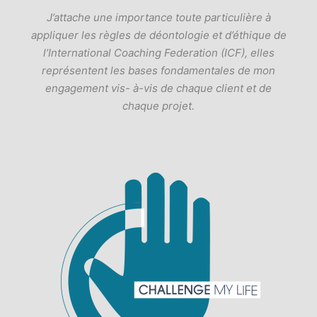
J’attache une importance toute particulière à
appliquer les règles de déontologie et d’éthique de
l’International Coaching Federation (ICF), elles
représentent les bases fondamentales de mon
engagement vis- à-vis de chaque client et de
chaque projet.