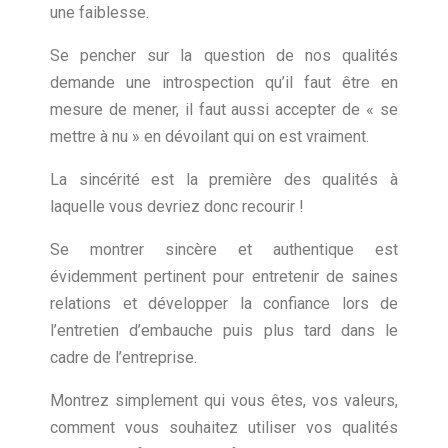
une faiblesse.
Se pencher sur la question de nos qualités
demande une introspection qu’il faut être en
mesure de mener, il faut aussi accepter de « se
mettre à nu » en dévoilant qui on est vraiment.
La sincérité est la première des qualités à
laquelle vous devriez donc recourir !
Se montrer sincère et authentique est
évidemment pertinent pour entretenir de saines
relations et développer la confiance lors de
l’entretien d’embauche puis plus tard dans le
cadre de l’entreprise.
Montrez simplement qui vous êtes, vos valeurs,
comment vous souhaitez utiliser vos qualités