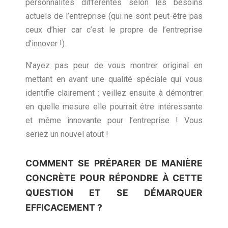
personnalités différentes selon les besoins
actuels de l’entreprise (qui ne sont peut-être pas
ceux d’hier car c’est le propre de l’entreprise
d’innover !).
N’ayez pas peur de vous montrer original en
mettant en avant une qualité spéciale qui vous
identifie clairement : veillez ensuite à démontrer
en quelle mesure elle pourrait être intéressante
et même innovante pour l’entreprise ! Vous
seriez un nouvel atout !
COMMENT SE PRÉPARER DE MANIÈRE
CONCRÈTE POUR RÉPONDRE À CETTE
QUESTION ET SE DÉMARQUER
EFFICACEMENT ?