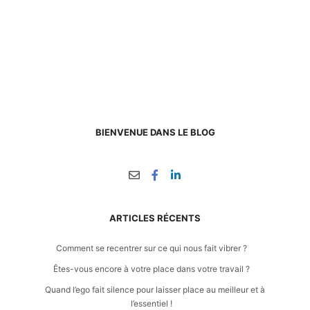
BIENVENUE DANS LE BLOG
ARTICLES RÉCENTS
Comment se recentrer sur ce qui nous fait vibrer ?
Êtes-vous encore à votre place dans votre travail ?
Quand l’ego fait silence pour laisser place au meilleur et à
l’essentiel !