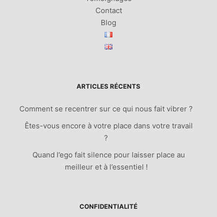
Contact
Blog
ARTICLES RÉCENTS
Comment se recentrer sur ce qui nous fait vibrer ?
Êtes-vous encore à votre place dans votre travail
?
Quand l’ego fait silence pour laisser place au
meilleur et à l’essentiel !
CONFIDENTIALITÉ