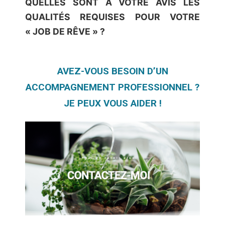
QUELLES SONT À VOTRE AVIS LES
QUALITÉS REQUISES POUR VOTRE
« JOB DE RÊVE » ?
AVEZ-VOUS BESOIN D’UN
ACCOMPAGNEMENT PROFESSIONNEL ?
JE PEUX VOUS AIDER !