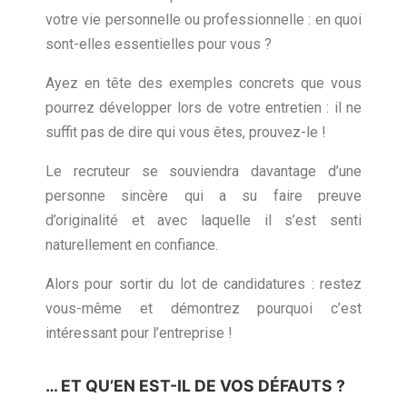
votre vie personnelle ou professionnelle : en quoi
sont-elles essentielles pour vous ?
Ayez en tête des exemples concrets que vous
pourrez développer lors de votre entretien : il ne
suffit pas de dire qui vous êtes, prouvez-le !
Le recruteur se souviendra davantage d’une
personne sincère qui a su faire preuve
d’originalité et avec laquelle il s’est senti
naturellement en confiance.
Alors pour sortir du lot de candidatures : restez
vous-même et démontrez pourquoi c’est
intéressant pour l’entreprise !
… ET QU’EN EST-IL DE VOS DÉFAUTS ?