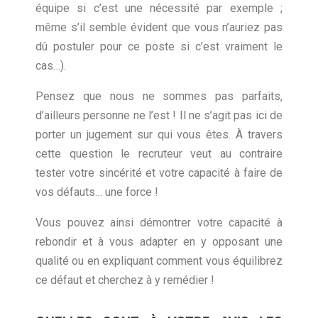
équipe si c’est une nécessité par exemple ;
même s’il semble évident que vous n’auriez pas
dû postuler pour ce poste si c’est vraiment le
cas…).
Pensez que nous ne sommes pas parfaits,
d’ailleurs personne ne l’est ! Il ne s’agit pas ici de
porter un jugement sur qui vous êtes. À travers
cette question le recruteur veut au contraire
tester votre sincérité et votre capacité à faire de
vos défauts… une force !
Vous pouvez ainsi démontrer votre capacité à
rebondir et à vous adapter en y opposant une
qualité ou en expliquant comment vous équilibrez
ce défaut et cherchez à y remédier !