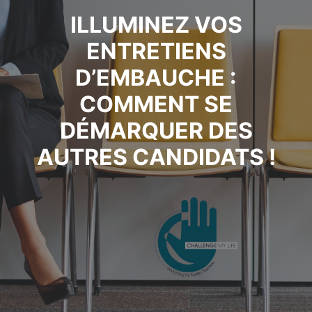
ILLUMINEZ VOS
ENTRETIENS
D’EMBAUCHE :
COMMENT SE
DÉMARQUER DES
AUTRES CANDIDATS !