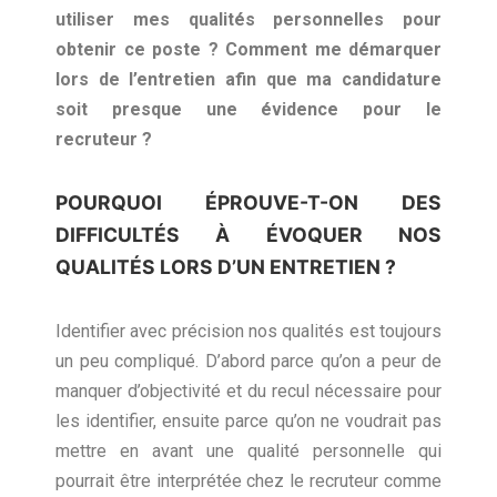
utiliser mes qualités personnelles pour
obtenir ce poste ? Comment me démarquer
lors de l’entretien afin que ma candidature
soit presque une évidence pour le
recruteur ?
POURQUOI ÉPROUVE-T-ON DES
DIFFICULTÉS À ÉVOQUER NOS
QUALITÉS LORS D’UN ENTRETIEN ?
Identifier avec précision nos qualités est toujours
un peu compliqué. D’abord parce qu’on a peur de
manquer d’objectivité et du recul nécessaire pour
les identifier, ensuite parce qu’on ne voudrait pas
mettre en avant une qualité personnelle qui
pourrait être interprétée chez le recruteur comme