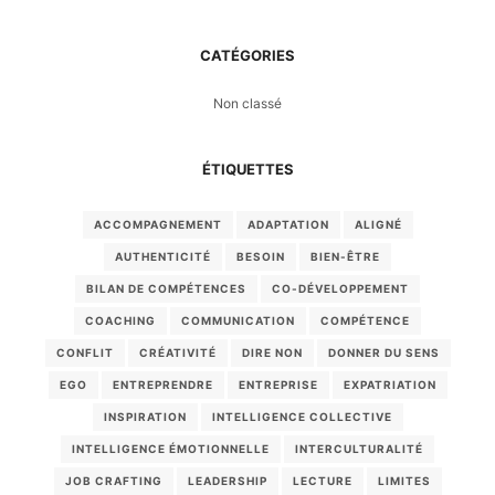
CATÉGORIES
Non classé
ÉTIQUETTES
ACCOMPAGNEMENT
ADAPTATION
ALIGNÉ
AUTHENTICITÉ
BESOIN
BIEN-ÊTRE
BILAN DE COMPÉTENCES
CO-DÉVELOPPEMENT
COACHING
COMMUNICATION
COMPÉTENCE
CONFLIT
CRÉATIVITÉ
DIRE NON
DONNER DU SENS
EGO
ENTREPRENDRE
ENTREPRISE
EXPATRIATION
INSPIRATION
INTELLIGENCE COLLECTIVE
INTELLIGENCE ÉMOTIONNELLE
INTERCULTURALITÉ
JOB CRAFTING
LEADERSHIP
LECTURE
LIMITES