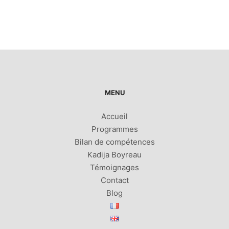
MENU
Accueil
Programmes
Bilan de compétences
Kadija Boyreau
Témoignages
Contact
Blog