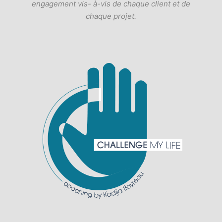
engagement vis- à-vis de chaque client et de
chaque projet.