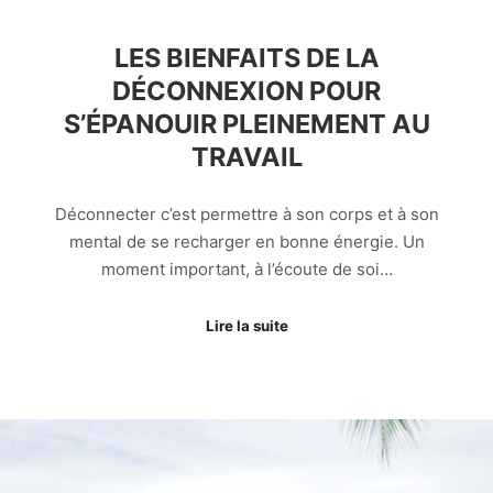
LES BIENFAITS DE LA
DÉCONNEXION POUR
S’ÉPANOUIR PLEINEMENT AU
TRAVAIL
Déconnecter c’est permettre à son corps et à son
mental de se recharger en bonne énergie. Un
moment important, à l’écoute de soi…
Lire la suite