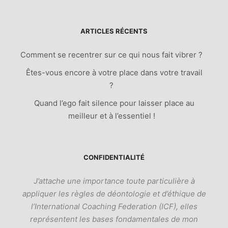
ARTICLES RÉCENTS
Comment se recentrer sur ce qui nous fait vibrer ?
Êtes-vous encore à votre place dans votre travail
?
Quand l’ego fait silence pour laisser place au
meilleur et à l’essentiel !
CONFIDENTIALITÉ
J’attache une importance toute particulière à
appliquer les règles de déontologie et d’éthique de
l’International Coaching Federation (ICF), elles
représentent les bases fondamentales de mon