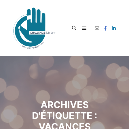
ARCHIVES
D'ÉTIQUETTE :
VACANCES