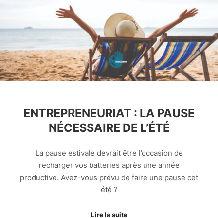
ENTREPRENEURIAT : LA PAUSE
NÉCESSAIRE DE L’ÉTÉ
La pause estivale devrait être l’occasion de
recharger vos batteries après une année
productive. Avez-vous prévu de faire une pause cet
été ?
Lire la suite