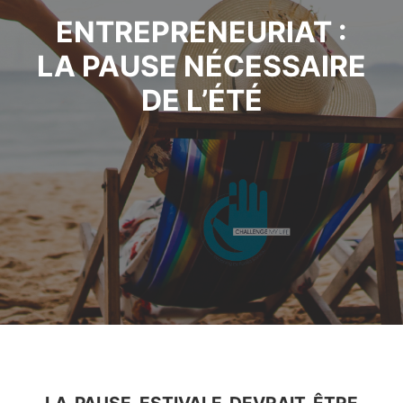
ENTREPRENEURIAT :
LA PAUSE NÉCESSAIRE
DE L’ÉTÉ
LA PAUSE ESTIVALE DEVRAIT ÊTRE