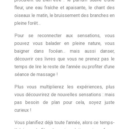
fleur, une eau fraîche et apaisante, le chant des
oiseaux le matin, le bruissement des branches en
pleine forêt…
Pour se reconnecter aux sensations, vous
pouvez vous balader en pleine nature, vous
baigner dans l’océan… mais aussi danser,
découvrir ces livres que vous ne prenez pas le
temps de lire le reste de l’année ou profiter d’une
séance de massage !
Plus vous multiplierez les expériences, plus
vous découvrirez de nouvelles sensations : mais
pas besoin de plan pour cela, soyez juste
curieux !
Vous planifiez déjà toute l’année, alors ce temps-