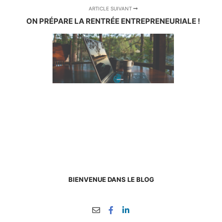
ARTICLE SUIVANT
ON PRÉPARE LA RENTRÉE ENTREPRENEURIALE !
BIENVENUE DANS LE BLOG