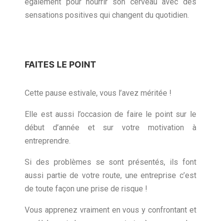
également pour nourrir son cerveau avec des
sensations positives qui changent du quotidien.
FAITES LE POINT
Cette pause estivale, vous l’avez méritée !
Elle est aussi l’occasion de faire le point sur le
début d’année et sur votre motivation à
entreprendre.
Si des problèmes se sont présentés, ils font
aussi partie de votre route, une entreprise c’est
de toute façon une prise de risque !
Vous apprenez vraiment en vous y confrontant et