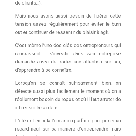
de clients…).
Mais nous avons aussi besoin de libérer cette
tension assez régulièrement pour éviter le burn
out et continuer de ressentir du plaisir à agir.
C’est même l’une des clés des entrepreneurs qui
réussissent : s’investir dans son entreprise
demande aussi de porter une attention sur soi,
d’apprendre à se connaître.
Lorsqu’on se connaît suffisamment bien, on
détecte aussi plus facilement le moment où on a
réellement besoin de repos et où il faut arrêter de
« tirer sur la corde ».
L’été est en cela l’occasion parfaite pour poser un
regard neuf sur sa manière d’entreprendre mais