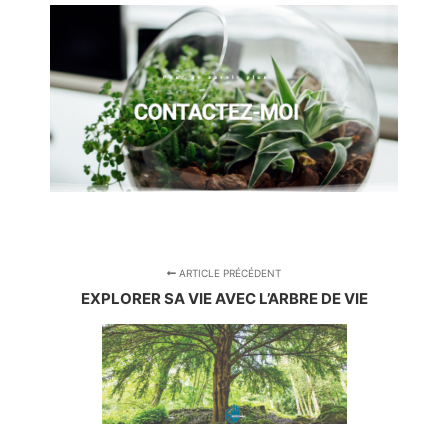
ARTICLE PRÉCÉDENT
EXPLORER SA VIE AVEC L’ARBRE DE VIE