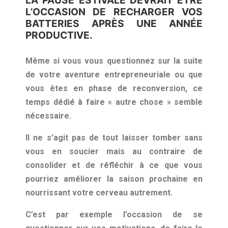
L’OCCASION DE RECHARGER VOS
BATTERIES APRÈS UNE ANNÉE
PRODUCTIVE.
Même si vous vous questionnez sur la suite
de votre aventure entrepreneuriale ou que
vous êtes en phase de reconversion, ce
temps dédié à faire « autre chose » semble
nécessaire.
Il ne s’agit pas de tout laisser tomber sans
vous en soucier mais au contraire de
consolider et de réfléchir à ce que vous
pourriez améliorer la saison prochaine en
nourrissant votre cerveau autrement.
C’est par exemple l’occasion de se