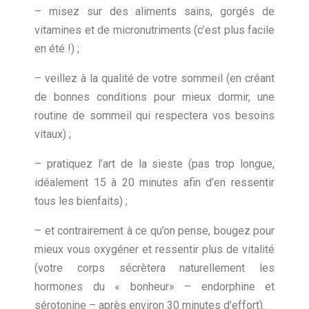
– misez sur des aliments sains, gorgés de
vitamines et de micronutriments (c’est plus facile
en été !) ;
– veillez à la qualité de votre sommeil (en créant
de bonnes conditions pour mieux dormir, une
routine de sommeil qui respectera vos besoins
vitaux) ;
– pratiquez l’art de la sieste (pas trop longue,
idéalement 15 à 20 minutes afin d’en ressentir
tous les bienfaits) ;
– et contrairement à ce qu’on pense, bougez pour
mieux vous oxygéner et ressentir plus de vitalité
(votre corps sécrètera naturellement les
hormones du « bonheur» – endorphine et
sérotonine – après environ 30 minutes d’effort).