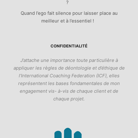
?
Quand l’ego fait silence pour laisser place au
meilleur et à l’essentiel !
CONFIDENTIALITÉ
J’attache une importance toute particulière à
appliquer les règles de déontologie et d’éthique de
l’International Coaching Federation (ICF), elles
représentent les bases fondamentales de mon
engagement vis- à-vis de chaque client et de
chaque projet.