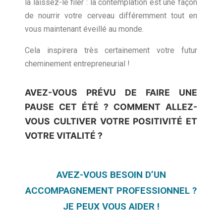
là laissez-le filer : la contemplation est une façon
de nourrir votre cerveau différemment tout en
vous maintenant éveillé au monde.
Cela inspirera très certainement votre futur
cheminement entrepreneurial !
AVEZ-VOUS PRÉVU DE FAIRE UNE
PAUSE CET ÉTÉ ? COMMENT ALLEZ-
VOUS CULTIVER VOTRE POSITIVITÉ ET
VOTRE VITALITÉ ?
AVEZ-VOUS BESOIN D’UN
ACCOMPAGNEMENT PROFESSIONNEL ?
JE PEUX VOUS AIDER !