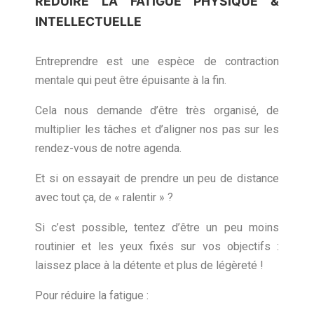
RÉDUIRE LA FATIGUE PHYSIQUE &
INTELLECTUELLE
Entreprendre est une espèce de contraction
mentale qui peut être épuisante à la fin.
Cela nous demande d’être très organisé, de
multiplier les tâches et d’aligner nos pas sur les
rendez-vous de notre agenda.
Et si on essayait de prendre un peu de distance
avec tout ça, de « ralentir » ?
Si c’est possible, tentez d’être un peu moins
routinier et les yeux fixés sur vos objectifs :
laissez place à la détente et plus de légèreté !
Pour réduire la fatigue :