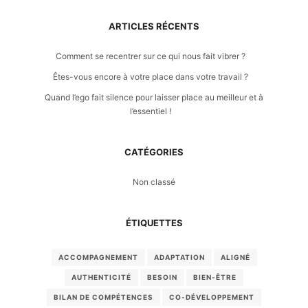
ARTICLES RÉCENTS
Comment se recentrer sur ce qui nous fait vibrer ?
Êtes-vous encore à votre place dans votre travail ?
Quand l’ego fait silence pour laisser place au meilleur et à
l’essentiel !
CATÉGORIES
Non classé
ÉTIQUETTES
ACCOMPAGNEMENT
ADAPTATION
ALIGNÉ
AUTHENTICITÉ
BESOIN
BIEN-ÊTRE
BILAN DE COMPÉTENCES
CO-DÉVELOPPEMENT