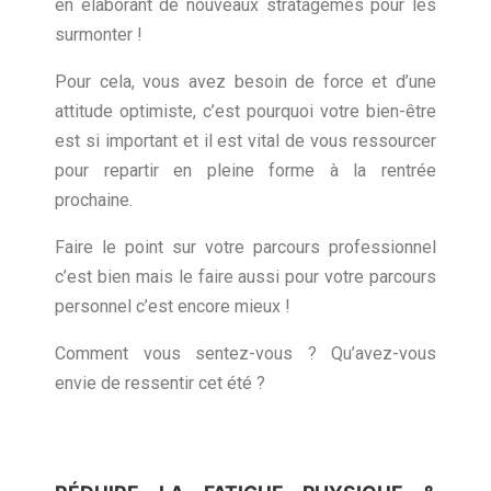
en élaborant de nouveaux stratagèmes pour les
surmonter !
Pour cela, vous avez besoin de force et d’une
attitude optimiste, c’est pourquoi votre bien-être
est si important et il est vital de vous ressourcer
pour repartir en pleine forme à la rentrée
prochaine.
Faire le point sur votre parcours professionnel
c’est bien mais le faire aussi pour votre parcours
personnel c’est encore mieux !
Comment vous sentez-vous ? Qu’avez-vous
envie de ressentir cet été ?