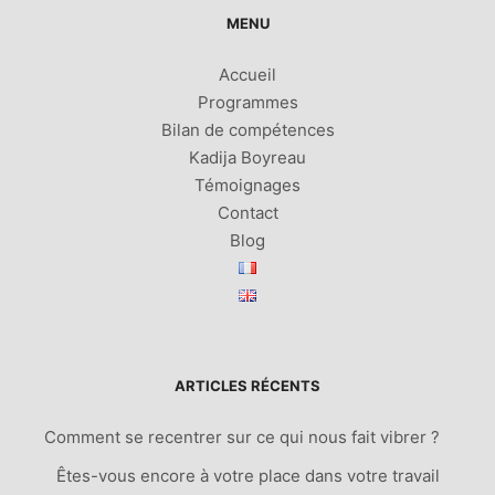
MENU
Accueil
Programmes
Bilan de compétences
Kadija Boyreau
Témoignages
Contact
Blog
ARTICLES RÉCENTS
Comment se recentrer sur ce qui nous fait vibrer ?
Êtes-vous encore à votre place dans votre travail