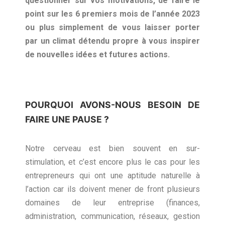
questionner sur vos motivations, de faire le
point sur les 6 premiers mois de l’année 2023
ou plus simplement de vous laisser porter
par un climat détendu propre à vous inspirer
de nouvelles idées et futures actions.
POURQUOI AVONS-NOUS BESOIN DE
FAIRE UNE PAUSE ?
Notre cerveau est bien souvent en sur-
stimulation, et c’est encore plus le cas pour les
entrepreneurs qui ont une aptitude naturelle à
l’action car ils doivent mener de front plusieurs
domaines de leur entreprise (finances,
administration, communication, réseaux, gestion