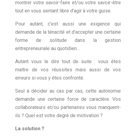
montrer votre savoir-faire et/ou votre savoir-être
tout en vous sentant libre d’agir à votre guise.
Pour autant, c’est aussi une exigence qui
demande de la ténacité et d’accepter une certaine
forme de solitude dans la gestion
entrepreneuriale au quotidien…
Autant vous le dire tout de suite : vous êtes
maître de vos réussites mais aussi de vos
erreurs si vous y êtes confronté.
Seul à décider au cas par cas, cette autonomie
demande une certaine force de caractère. Vos
collaborateurs et/ou partenaires vous manquent-
ils ? Quel est votre degré de motivation ?
La solution ?