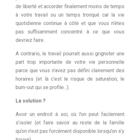
de liberté et accorder finalement moins de temps
à votre travail ou un temps tronqué car la vie
quotidienne continue à côté et que vous n’êtes
pas suffisamment concentré à ce que vous
devriez faire.
A contrario, le travail pourrait aussi grignoter une
part trop importante de votre vie personnelle
parce que vous n’avez pas défini clairement des
horaires (et là c’est le risque de saturation, le
burn-out qui se profile…).
La solution ?
Avoir un endroit à soi, où l’on peut facilement
s’isoler (et faire savoir au reste de la famille
qu’on n’est pas forcément disponible lorsqu’on s’y
trouve).