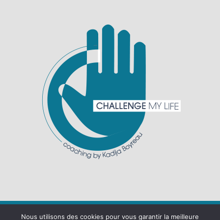
Nous utilisons des cookies pour vous garantir la meilleure