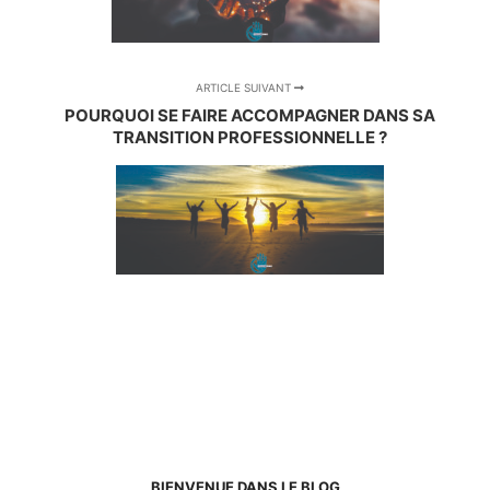
ARTICLE SUIVANT
POURQUOI SE FAIRE ACCOMPAGNER DANS SA
TRANSITION PROFESSIONNELLE ?
BIENVENUE DANS LE BLOG