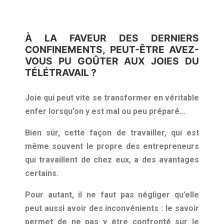
À LA FAVEUR DES DERNIERS
CONFINEMENTS, PEUT-ÊTRE AVEZ-
VOUS PU GOÛTER AUX JOIES DU
TÉLÉTRAVAIL ?
Joie qui peut vite se transformer en véritable
enfer lorsqu’on y est mal ou peu préparé…
Bien sûr, cette façon de travailler, qui est
même souvent le propre des entrepreneurs
qui travaillent de chez eux, a des avantages
certains.
Pour autant, il ne faut pas négliger qu’elle
peut aussi avoir des inconvénients : le savoir
permet de ne pas y être confronté sur le