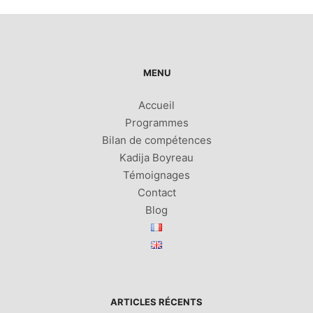
MENU
Accueil
Programmes
Bilan de compétences
Kadija Boyreau
Témoignages
Contact
Blog
ARTICLES RÉCENTS