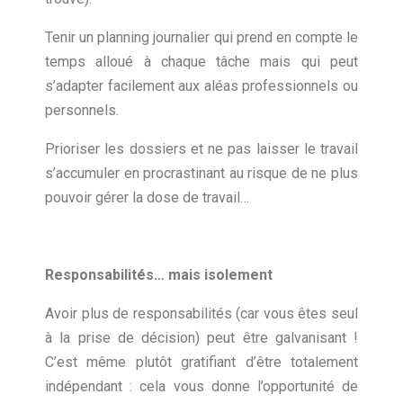
Tenir un planning journalier qui prend en compte le
temps alloué à chaque tâche mais qui peut
s’adapter facilement aux aléas professionnels ou
personnels.
Prioriser les dossiers et ne pas laisser le travail
s’accumuler en procrastinant au risque de ne plus
pouvoir gérer la dose de travail…
Responsabilités… mais isolement
Avoir plus de responsabilités (car vous êtes seul
à la prise de décision) peut être galvanisant !
C’est même plutôt gratifiant d’être totalement
indépendant : cela vous donne l’opportunité de