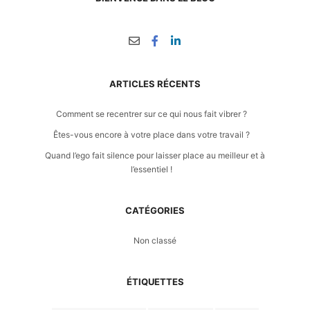
ARTICLES RÉCENTS
Comment se recentrer sur ce qui nous fait vibrer ?
Êtes-vous encore à votre place dans votre travail ?
Quand l’ego fait silence pour laisser place au meilleur et à
l’essentiel !
CATÉGORIES
Non classé
ÉTIQUETTES