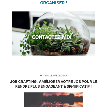
ORGANISER !
ARTICLE PRÉCÉDENT
JOB CRAFTING : AMÉLIORER VOTRE JOB POUR LE
RENDRE PLUS ENGAGEANT & SIGNIFICATIF !