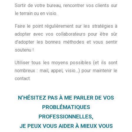
Sortir de votre bureau, rencontrer vos clients sur
le terrain ou en visio.
Faire le point régulièrement sur les stratégies à
adopter avec vos collaborateurs pour être sûr
d’adopter les bonnes méthodes et vous sentir
soutenu !
Utiliser tous les moyens possibles (et ils sont
nombreux : mail, appel, visio…) pour maintenir le
contact.
N’HÉSITEZ PAS À ME PARLER DE VOS
PROBLÉMATIQUES
PROFESSIONNELLES,
JE PEUX VOUS AIDER À MIEUX VOUS