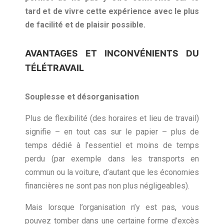
tard et de vivre cette expérience avec le plus
de facilité et de plaisir possible.
AVANTAGES ET INCONVÉNIENTS DU
TÉLÉTRAVAIL
Souplesse et désorganisation
Plus de flexibilité (des horaires et lieu de travail)
signifie – en tout cas sur le papier – plus de
temps dédié à l’essentiel et moins de temps
perdu (par exemple dans les transports en
commun ou la voiture, d’autant que les économies
financières ne sont pas non plus négligeables).
Mais lorsque l’organisation n’y est pas, vous
pouvez tomber dans une certaine forme d’excès