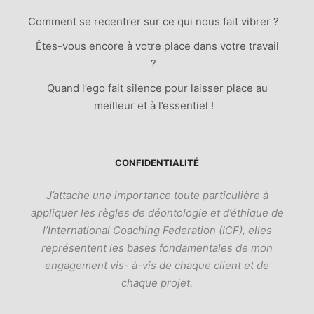
Comment se recentrer sur ce qui nous fait vibrer ?
Êtes-vous encore à votre place dans votre travail
?
Quand l’ego fait silence pour laisser place au
meilleur et à l’essentiel !
CONFIDENTIALITÉ
J’attache une importance toute particulière à
appliquer les règles de déontologie et d’éthique de
l’International Coaching Federation (ICF), elles
représentent les bases fondamentales de mon
engagement vis- à-vis de chaque client et de
chaque projet.