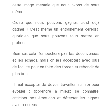
cette image mentale que nous avons de nous
même.
Croire que nous pouvons gagner, c’est déjà
gagner ! C’est même un entraînement cérébral
quotidien que nous pouvons tous mettre en
pratique.
Bien sûr, cela n’empêchera pas les déconvenues
et les échecs, mais on les acceptera avec plus
de facilité pour en faire des forces et rebondir de
plus belle.
Il faut accepter de devoir travailler sur soi pour
évoluer : apprendre à mieux se connaître,
anticiper ses émotions et détecter les signes
avant-coureurs.