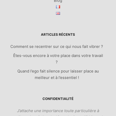
Blog
ARTICLES RÉCENTS
Comment se recentrer sur ce qui nous fait vibrer ?
Êtes-vous encore à votre place dans votre travail
?
Quand l’ego fait silence pour laisser place au
meilleur et à l’essentiel !
CONFIDENTIALITÉ
J’attache une importance toute particulière à