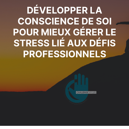
DÉVELOPPER LA
CONSCIENCE DE SOI
POUR MIEUX GÉRER LE
STRESS LIÉ AUX DÉFIS
PROFESSIONNELS