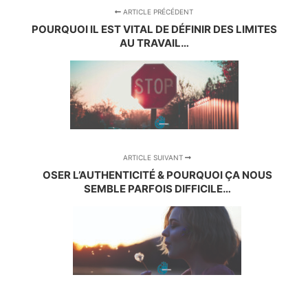
ARTICLE PRÉCÉDENT
POURQUOI IL EST VITAL DE DÉFINIR DES LIMITES
AU TRAVAIL…
ARTICLE SUIVANT
OSER L’AUTHENTICITÉ & POURQUOI ÇA NOUS
SEMBLE PARFOIS DIFFICILE…