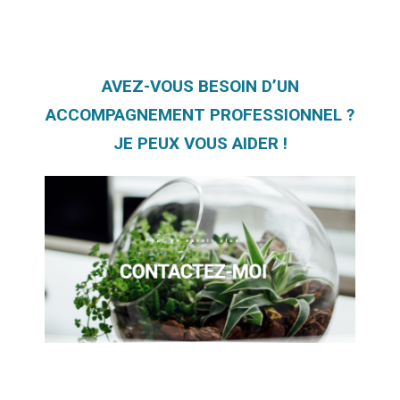
AVEZ-VOUS BESOIN D’UN
ACCOMPAGNEMENT PROFESSIONNEL ?
JE PEUX VOUS AIDER !