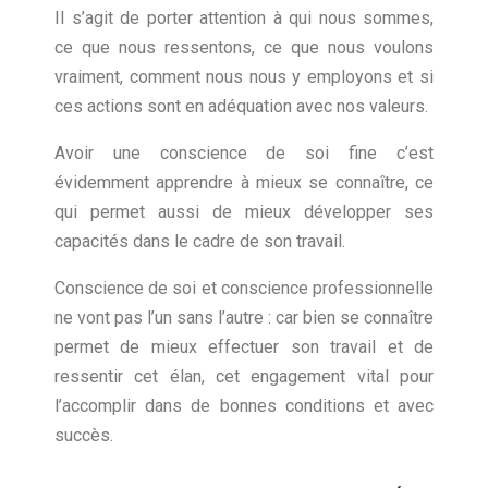
Il s’agit de porter attention à qui nous sommes,
ce que nous ressentons, ce que nous voulons
vraiment, comment nous nous y employons et si
ces actions sont en adéquation avec nos valeurs.
Avoir une conscience de soi fine c’est
évidemment apprendre à mieux se connaître, ce
qui permet aussi de mieux développer ses
capacités dans le cadre de son travail.
Conscience de soi et conscience professionnelle
ne vont pas l’un sans l’autre : car bien se connaître
permet de mieux effectuer son travail et de
ressentir cet élan, cet engagement vital pour
l’accomplir dans de bonnes conditions et avec
succès.