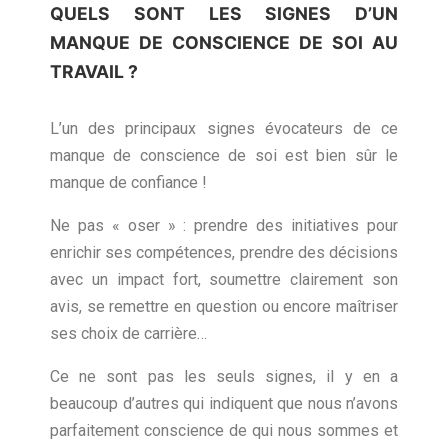
QUELS SONT LES SIGNES D’UN
MANQUE DE CONSCIENCE DE SOI AU
TRAVAIL ?
L’un des principaux signes évocateurs de ce
manque de conscience de soi est bien sûr le
manque de confiance !
Ne pas « oser » : prendre des initiatives pour
enrichir ses compétences, prendre des décisions
avec un impact fort, soumettre clairement son
avis, se remettre en question ou encore maîtriser
ses choix de carrière…
Ce ne sont pas les seuls signes, il y en a
beaucoup d’autres qui indiquent que nous n’avons
parfaitement conscience de qui nous sommes et