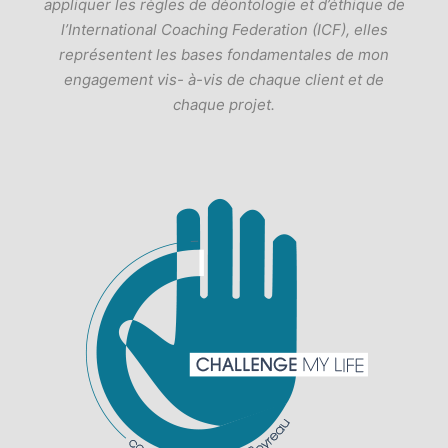
appliquer les règles de déontologie et d’éthique de
l’International Coaching Federation (ICF), elles
représentent les bases fondamentales de mon
engagement vis- à-vis de chaque client et de
chaque projet.