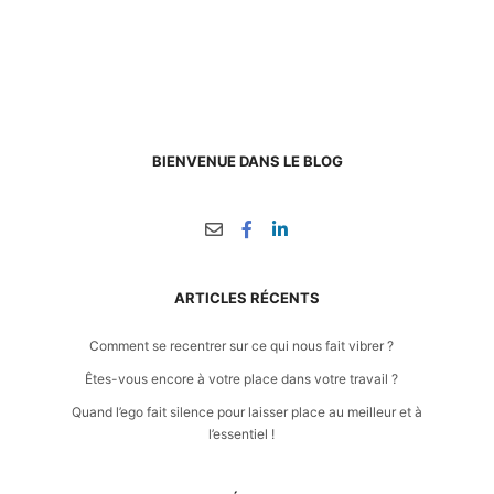
BIENVENUE DANS LE BLOG
ARTICLES RÉCENTS
Comment se recentrer sur ce qui nous fait vibrer ?
Êtes-vous encore à votre place dans votre travail ?
Quand l’ego fait silence pour laisser place au meilleur et à
l’essentiel !