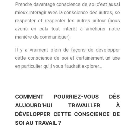
Prendre davantage conscience de soi c’est aussi
mieux interagir avec la conscience des autres, se
respecter et respecter les autres autour (nous
avons en cela tout intérêt à améliorer notre
manière de communiquer).
Il y a vraiment plein de façons de développer
cette conscience de soi et certainement un axe
en particulier qu’il vous faudrait explorer…
COMMENT POURRIEZ-VOUS DÈS
AUJOURD’HUI TRAVAILLER
À
DÉVELOPPER CETTE CONSCIENCE DE
SOI AU TRAVAIL ?