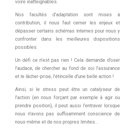
voire inatteignables.
Nos facultés d’adaptation sont mises à
contribution, il nous faut cerner les enjeux et
dépasser certains schémas internes pour nous y
confronter dans les meilleures dispositions
possibles.
Un défi ce n’est pas rien ! Cela demande d’oser
l’audace, de chercher au fond de soi l’assurance
et le lâcher-prise, l’étincelle d’une belle action !
Ainsi, si le stress peut être un catalyseur de
l’action (en nous forçant par exemple à agir ou
prendre position), il peut aussi l’entraver lorsque
nous n’avons pas suffisamment conscience de
nous-même et de nos propres limites…