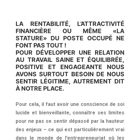
LA RENTABILITÉ, L’ATTRACTIVITÉ
FINANCIÈRE OU MÊME «LA
STATURE» DU POSTE OCCUPÉ NE
FONT PAS TOUT !
POUR DÉVELOPPER UNE RELATION
AU TRAVAIL SAINE ET ÉQUILIBRÉE,
POSITIVE ET ENGAGEANTE NOUS
AVONS SURTOUT BESOIN DE NOUS
SENTIR LÉGITIME, AUTREMENT DIT
À NOTRE PLACE.
Pour cela, il faut avoir une conscience de soi
lucide et bienveillante, connaître ses limites
pour ne pas se sentir dépassé par la hauteur
des enjeux – ce qui est particulièrement vrai
dans le monde de l’entrepreneuriat où les