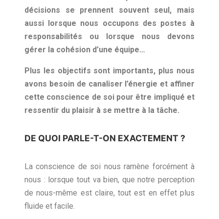
décisions se prennent souvent seul, mais
aussi lorsque nous occupons des postes à
responsabilités ou lorsque nous devons
gérer la cohésion d’une équipe…
Plus les objectifs sont importants, plus nous
avons besoin de canaliser l’énergie et affiner
cette conscience de soi pour être impliqué et
ressentir du plaisir à se mettre à la tâche.
DE QUOI PARLE-T-ON EXACTEMENT ?
La conscience de soi nous ramène forcément à
nous : lorsque tout va bien, que notre perception
de nous-même est claire, tout est en effet plus
fluide et facile.