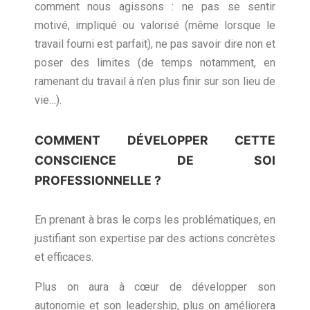
comment nous agissons : ne pas se sentir
motivé, impliqué ou valorisé (même lorsque le
travail fourni est parfait), ne pas savoir dire non et
poser des limites (de temps notamment, en
ramenant du travail à n’en plus finir sur son lieu de
vie…).
COMMENT DÉVELOPPER CETTE
CONSCIENCE DE SOI
PROFESSIONNELLE ?
En prenant à bras le corps les problématiques, en
justifiant son expertise par des actions concrètes
et efficaces.
Plus on aura à cœur de développer son
autonomie et son leadership, plus on améliorera