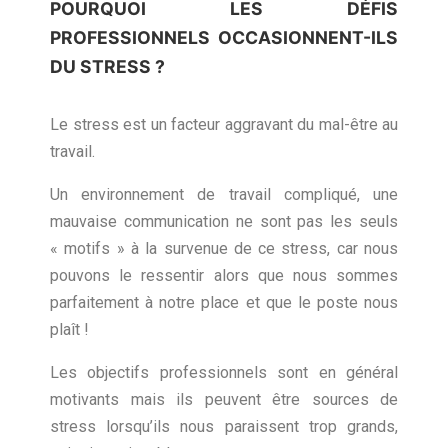
POURQUOI LES DÉFIS
PROFESSIONNELS OCCASIONNENT-ILS
DU STRESS ?
Le stress est un facteur aggravant du mal-être au
travail.
Un environnement de travail compliqué, une
mauvaise communication ne sont pas les seuls
« motifs » à la survenue de ce stress, car nous
pouvons le ressentir alors que nous sommes
parfaitement à notre place et que le poste nous
plaît !
Les objectifs professionnels sont en général
motivants mais ils peuvent être sources de
stress lorsqu’ils nous paraissent trop grands,