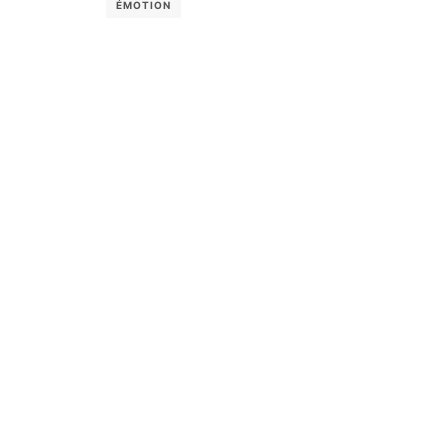
ÉMOTION