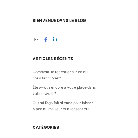
BIENVENUE DANS LE BLOG
ARTICLES RÉCENTS
Comment se recentrer sur ce qui
nous fait vibrer ?
Êtes-vous encore à votre place dans
votre travail ?
Quand l’ego fait silence pour laisser
place au meilleur et à l’essentiel !
CATÉGORIES