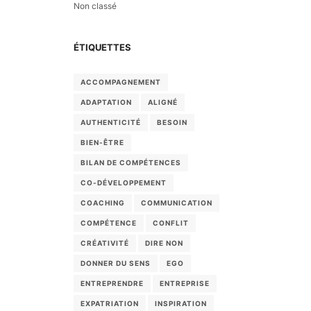
Non classé
ÉTIQUETTES
ACCOMPAGNEMENT
ADAPTATION
ALIGNÉ
AUTHENTICITÉ
BESOIN
BIEN-ÊTRE
BILAN DE COMPÉTENCES
CO-DÉVELOPPEMENT
COACHING
COMMUNICATION
COMPÉTENCE
CONFLIT
CRÉATIVITÉ
DIRE NON
DONNER DU SENS
EGO
ENTREPRENDRE
ENTREPRISE
EXPATRIATION
INSPIRATION