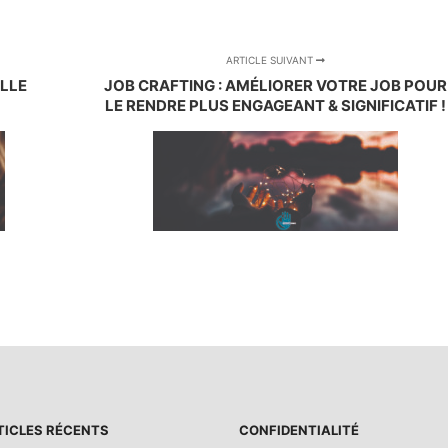
ARTICLE SUIVANT
LLE
JOB CRAFTING : AMÉLIORER VOTRE JOB POUR
LE RENDRE PLUS ENGAGEANT & SIGNIFICATIF !
TICLES RÉCENTS
CONFIDENTIALITÉ