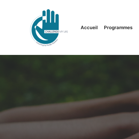
Accueil
Programmes