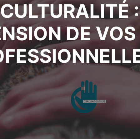
RCULTURALITÉ :
SION DE VOS
OFESSIONNELL