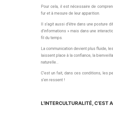
Pour cela, il est nécessaire de compren
fur et à mesure de leur apparition.
Il s’agit aussi d’être dans une posture d
d’informations » mais dans une interacti
fil du temps.
La communication devient plus fluide, le
laissent place à la confiance, la bienvei
naturelle…
C’est un fait, dans ces conditions, les 
s’en ressent !
L’INTERCULTURALITÉ, C’EST 