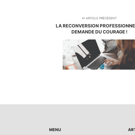
ARTICLE PRÉCÉDENT
LA RECONVERSION PROFESSIONNE
DEMANDE DU COURAGE !
MENU
AR