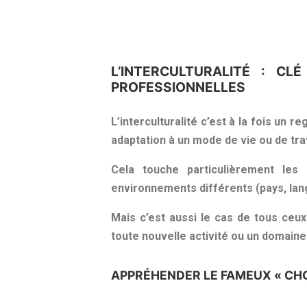
L’INTERCULTURALITÉ : C
PROFESSIONNELLES
L’interculturalité c’est à la fois un 
adaptation à un mode de vie ou de trava
Cela touche particulièrement les
environnements différents (pays, lan
Mais c’est aussi le cas de tous ceux
toute nouvelle activité ou un domaine 
APPRÉHENDER LE FAMEUX « CH