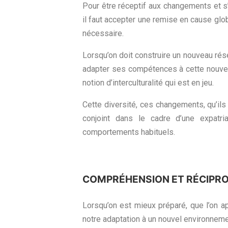
Pour être réceptif aux changements et s
il faut accepter une remise en cause glob
nécessaire.
Lorsqu’on doit construire un nouveau rés
adapter ses compétences à cette nouvell
notion d’interculturalité qui est en jeu.
Cette diversité, ces changements, qu’ils
conjoint dans le cadre d’une expatr
comportements habituels.
COMPRÉHENSION ET RÉCIPRO
Lorsqu’on est mieux préparé, que l’on ap
notre adaptation à un nouvel environnemen