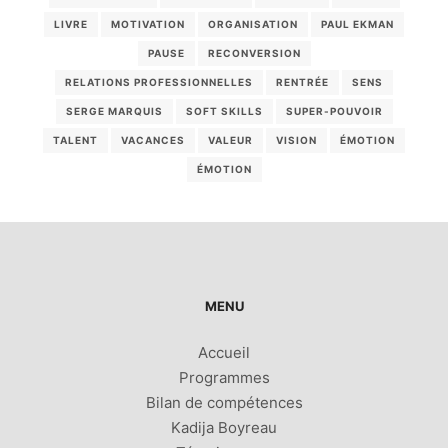
LIVRE
MOTIVATION
ORGANISATION
PAUL EKMAN
PAUSE
RECONVERSION
RELATIONS PROFESSIONNELLES
RENTRÉE
SENS
SERGE MARQUIS
SOFT SKILLS
SUPER-POUVOIR
TALENT
VACANCES
VALEUR
VISION
ÉMOTION
ÉMOTION
MENU
Accueil
Programmes
Bilan de compétences
Kadija Boyreau