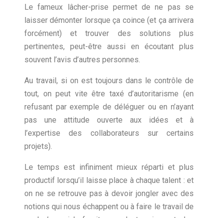
Le fameux lâcher-prise permet de ne pas se
laisser démonter lorsque ça coince (et ça arrivera
forcément) et trouver des solutions plus
pertinentes, peut-être aussi en écoutant plus
souvent l’avis d’autres personnes.
Au travail, si on est toujours dans le contrôle de
tout, on peut vite être taxé d’autoritarisme (en
refusant par exemple de déléguer ou en n’ayant
pas une attitude ouverte aux idées et à
l’expertise des collaborateurs sur certains
projets).
Le temps est infiniment mieux réparti et plus
productif lorsqu’il laisse place à chaque talent : et
on ne se retrouve pas à devoir jongler avec des
notions qui nous échappent ou à faire le travail de