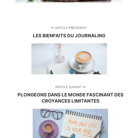
ARTICLE PRÉCÉDENT
LES BIENFAITS DU JOURNALING
ARTICLE SUIVANT
PLONGEONS DANS LE MONDE FASCINANT DES
CROYANCES LIMITANTES