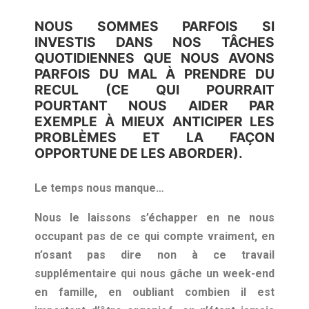
NOUS SOMMES PARFOIS SI
INVESTIS DANS NOS TÂCHES
QUOTIDIENNES QUE NOUS AVONS
PARFOIS DU MAL À PRENDRE DU
RECUL (CE QUI POURRAIT
POURTANT NOUS AIDER PAR
EXEMPLE À MIEUX ANTICIPER LES
PROBLÈMES ET LA FAÇON
OPPORTUNE DE LES ABORDER).
Le temps nous manque…
Nous le laissons s’échapper en ne nous
occupant pas de ce qui compte vraiment, en
n’osant pas dire non à ce travail
supplémentaire qui nous gâche un week-end
en famille, en oubliant combien il est