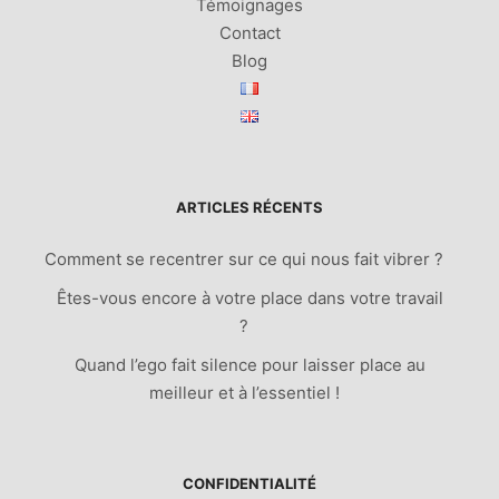
Témoignages
Contact
Blog
ARTICLES RÉCENTS
Comment se recentrer sur ce qui nous fait vibrer ?
Êtes-vous encore à votre place dans votre travail
?
Quand l’ego fait silence pour laisser place au
meilleur et à l’essentiel !
CONFIDENTIALITÉ