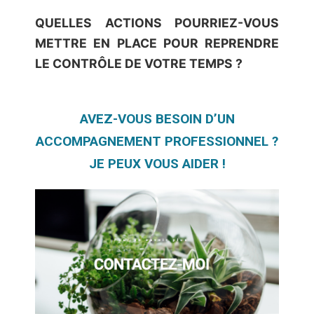
QUELLES ACTIONS POURRIEZ-VOUS
METTRE EN PLACE POUR REPRENDRE
LE CONTRÔLE DE VOTRE TEMPS ?
AVEZ-VOUS BESOIN D’UN
ACCOMPAGNEMENT PROFESSIONNEL ?
JE PEUX VOUS AIDER !