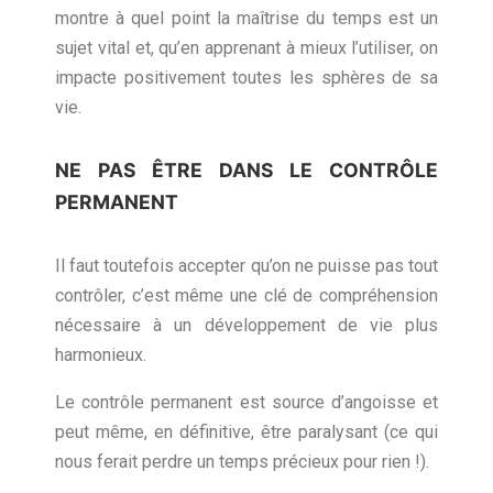
montre à quel point la maîtrise du temps est un
sujet vital et, qu’en apprenant à mieux l’utiliser, on
impacte positivement toutes les sphères de sa
vie.
NE PAS ÊTRE DANS LE CONTRÔLE
PERMANENT
Il faut toutefois accepter qu’on ne puisse pas tout
contrôler, c’est même une clé de compréhension
nécessaire à un développement de vie plus
harmonieux.
Le contrôle permanent est source d’angoisse et
peut même, en définitive, être paralysant (ce qui
nous ferait perdre un temps précieux pour rien !).