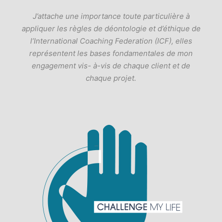
J’attache une importance toute particulière à
appliquer les règles de déontologie et d’éthique de
l’International Coaching Federation (ICF), elles
représentent les bases fondamentales de mon
engagement vis- à-vis de chaque client et de
chaque projet.