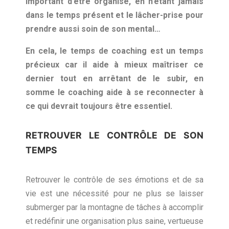
important d’être organisé, en n’étant jamais
dans le temps présent et le lâcher-prise pour
prendre aussi soin de son mental…
En cela, le temps de coaching est un temps
précieux car il aide à mieux maîtriser ce
dernier tout en arrêtant de le subir, en
somme le coaching aide à se reconnecter à
ce qui devrait toujours être essentiel.
RETROUVER LE CONTRÔLE DE SON
TEMPS
Retrouver le contrôle de ses émotions et de sa
vie est une nécessité pour ne plus se laisser
submerger par la montagne de tâches à accomplir
et redéfinir une organisation plus saine, vertueuse