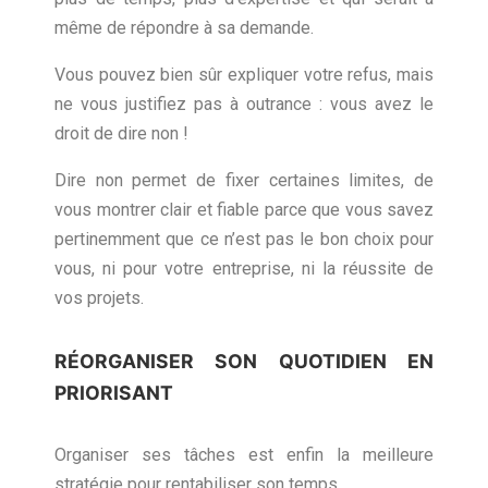
même de répondre à sa demande.
Vous pouvez bien sûr expliquer votre refus, mais
ne vous justifiez pas à outrance : vous avez le
droit de dire non !
Dire non permet de fixer certaines limites, de
vous montrer clair et fiable parce que vous savez
pertinemment que ce n’est pas le bon choix pour
vous, ni pour votre entreprise, ni la réussite de
vos projets.
RÉORGANISER SON QUOTIDIEN EN
PRIORISANT
Organiser ses tâches est enfin la meilleure
stratégie pour rentabiliser son temps.