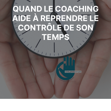
QUAND LE COACHING
AIDE À REPRENDRE LE
CONTRÔLE DE SON
TEMPS