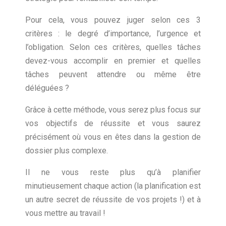
Pour cela, vous pouvez juger selon ces 3
critères : le degré d’importance, l’urgence et
l’obligation. Selon ces critères, quelles tâches
devez-vous accomplir en premier et quelles
tâches peuvent attendre ou même être
déléguées ?
Grâce à cette méthode, vous serez plus focus sur
vos objectifs de réussite et vous saurez
précisément où vous en êtes dans la gestion de
dossier plus complexe.
Il ne vous reste plus qu’à planifier
minutieusement chaque action (la planification est
un autre secret de réussite de vos projets !) et à
vous mettre au travail !