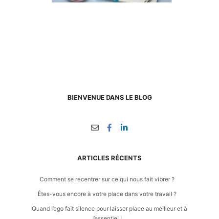
BIENVENUE DANS LE BLOG
ARTICLES RÉCENTS
Comment se recentrer sur ce qui nous fait vibrer ?
Êtes-vous encore à votre place dans votre travail ?
Quand l’ego fait silence pour laisser place au meilleur et à
l’essentiel !