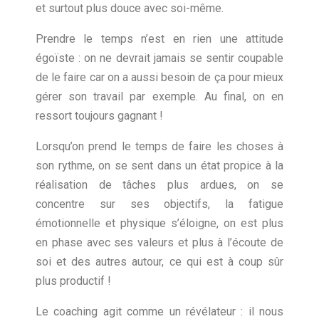
et surtout plus douce avec soi-même.
Prendre le temps n’est en rien une attitude
égoïste : on ne devrait jamais se sentir coupable
de le faire car on a aussi besoin de ça pour mieux
gérer son travail par exemple. Au final, on en
ressort toujours gagnant !
Lorsqu’on prend le temps de faire les choses à
son rythme, on se sent dans un état propice à la
réalisation de tâches plus ardues, on se
concentre sur ses objectifs, la fatigue
émotionnelle et physique s’éloigne, on est plus
en phase avec ses valeurs et plus à l’écoute de
soi et des autres autour, ce qui est à coup sûr
plus productif !
Le coaching agit comme un révélateur : il nous